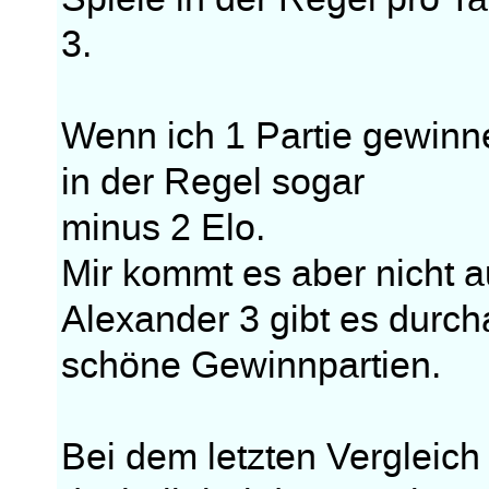
3.
Wenn ich 1 Partie gewinne
in der Regel sogar
minus 2 Elo.
Mir kommt es aber nicht a
Alexander 3 gibt es durc
schöne Gewinnpartien.
Bei dem letzten Vergleich