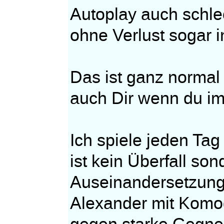
Autoplay auch schl
ohne Verlust sogar i
Das ist ganz normal 
auch Dir wenn du im 
Ich spiele jeden Tag
ist kein Überfall so
Auseinandersetzung
Alexander mit Komod