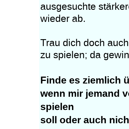
ausgesuchte stärker
wieder ab.
Trau dich doch auch
zu spielen; da gewinn
Finde es ziemlich
wenn mir jemand v
spielen
soll oder auch nich