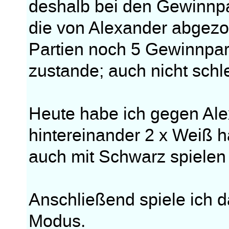
deshalb bei den Gewinnpa
die von Alexander abgezo
Partien noch 5 Gewinnpar
zustande; auch nicht schl
Heute habe ich gegen Alex
hintereinander 2 x Weiß h
auch mit Schwarz spielen 
Anschließend spiele ich d
Modus.