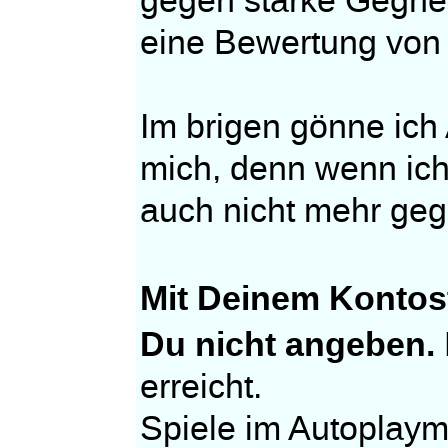
gegen starke Gegner
eine Bewertung von 
Im brigen gönne ich
mich, denn wenn ic
auch nicht mehr geg
Mit Deinem Kontos
Du nicht angeben.
erreicht.
Spiele im Autoplaym