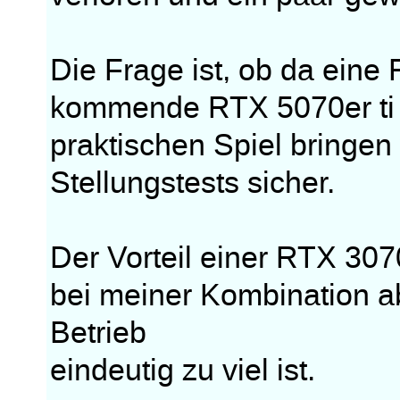
Die Frage ist, ob da eine
kommende RTX 5070er ti 
praktischen Spiel bringen 
Stellungstests sicher.
Der Vorteil einer RTX 3070
bei meiner Kombination a
Betrieb
eindeutig zu viel ist.