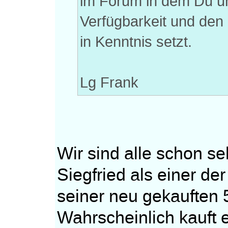
im Forum in dem Du u
Verfügbarkeit und den
in Kenntnis setzt.
Lg Frank
Wir sind alle schon s
Siegfried als einer der
seiner neu gekauften 5
Wahrscheinlich kauft e