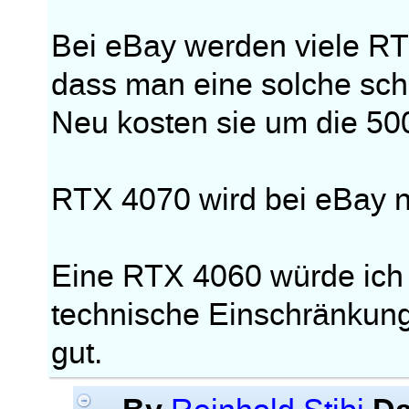
Bei eBay werden viele RT
dass man eine solche sch
Neu kosten sie um die 5
RTX 4070 wird bei eBay n
Eine RTX 4060 würde ich n
technische Einschränkunge
gut.