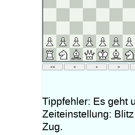
Tippfehler: Es geht 
Zeiteinstellung: Bli
Zug.