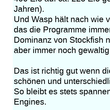
Jahren).
Und Wasp hält nach wie v
das die Programme imme
Dominanz von Stockfish n
aber immer noch gewaltig
Das ist richtig gut wenn d
schönen und unterschiedli
So bleibt es stets spannen
Engines.