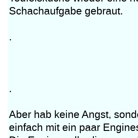
Schachaufgabe gebraut.
.
.
Aber hab keine Angst, sond
einfach mit ein paar Engine