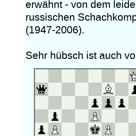
erwähnt - von dem leider
russischen Schachkompo
(1947-2006).
Sehr hübsch ist auch vo