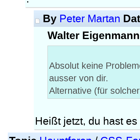
By
Da
Peter Martan
Walter Eigenmann
Absolut keine Problem
ausser von dir.
Alternative (für solche
Heißt jetzt, du hast e