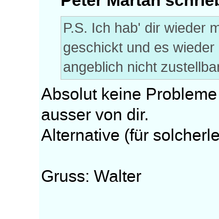
P.S. Ich hab' dir wieder
geschickt und es wieder
angeblich nicht zustellbar
Absolut keine Probleme
ausser von dir.
Alternative (für solcher
Gruss: Walter
.