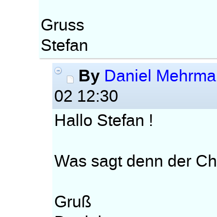
Gruss
Stefan
By
Daniel Mehrma
02 12:30
Hallo Stefan !
Was sagt denn der Ch
Gruß