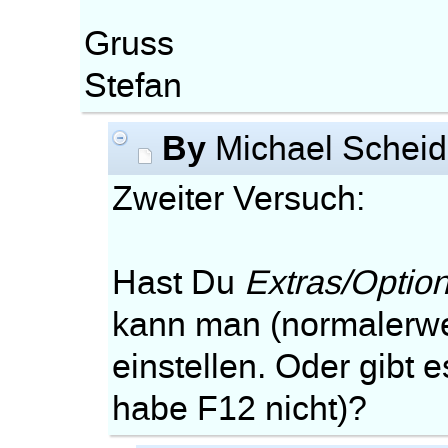
Gruss
Stefan
By
Michael Scheid
Zweiter Versuch:
Hast Du
Extras/Optio
kann man (normalerwe
einstellen. Oder gibt e
habe F12 nicht)?