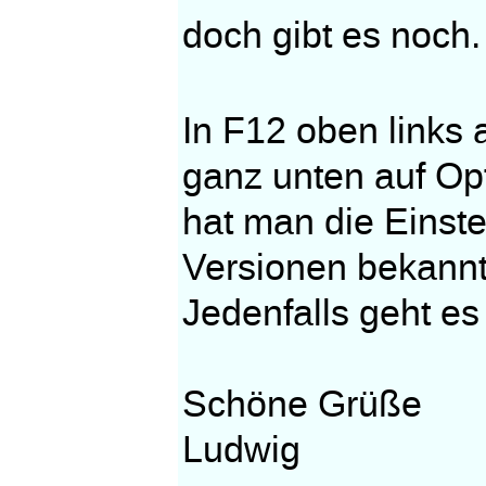
doch gibt es noch.
In F12 oben links
ganz unten auf Op
hat man die Einst
Versionen bekannt
Jedenfalls geht es
Schöne Grüße
Ludwig