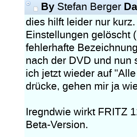
By
Da
Stefan Berger
dies hilft leider nur k
Einstellungen gelöscht (
fehlerhafte Bezeichnung
nach der DVD und nun si
ich jetzt wieder auf "Al
drücke, gehen mir ja wie
Iregndwie wirkt FRITZ 1
Beta-Version.