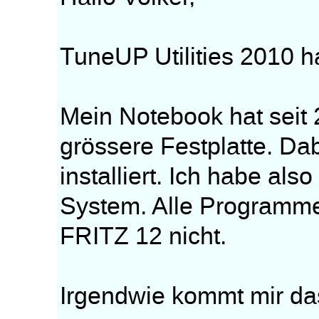
TuneUP Utilities 2010 hab
Mein Notebook hat seit
grössere Festplatte. D
installiert. Ich habe al
System. Alle Programme 
FRITZ 12 nicht.
Irgendwie kommt mir das