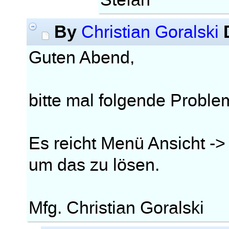
Stefan
By
Christian Goralski
Guten Abend,
bitte mal folgende Probl
Es reicht Menü Ansicht ->
um das zu lösen.
Mfg. Christian Goralski