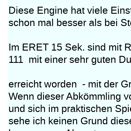
Diese Engine hat viele Einst
schon mal besser als bei St
Im ERET 15 Sek. sind mit 
111 mit einer sehr guten Du
erreicht worden - mit der G
Wenn dieser Abkömmling von
und sich im praktischen Spi
sehe ich keinen Grund dies