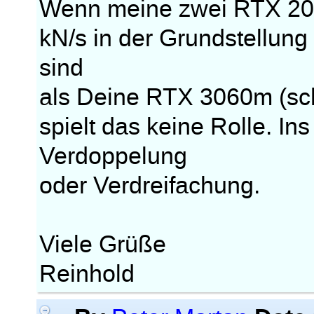
Wenn meine zwei RTX 207
kN/s in der Grundstellung
sind
als Deine RTX 3060m (sc
spielt das keine Rolle. Ins
Verdoppelung
oder Verdreifachung.
Viele Grüße
Reinhold