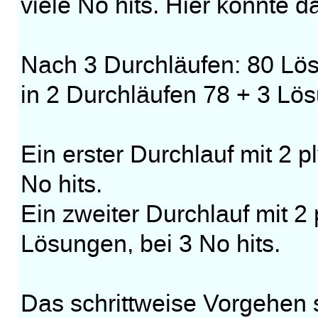
viele No hits. Hier könnte 
Nach 3 Durchläufen: 80 Lös
in 2 Durchläufen 78 + 3 Lö
Ein erster Durchlauf mit 2 p
No hits.
Ein zweiter Durchlauf mit 2 
Lösungen, bei 3 No hits.
Das schrittweise Vorgehen