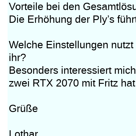
Vorteile bei den Gesamtlösu
Die Erhöhung der Ply’s führ
Welche Einstellungen nutzt
ihr?
Besonders interessiert mic
zwei RTX 2070 mit Fritz hat
Grüße
Lothar