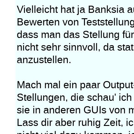
Vielleicht hat ja Banksia
Bewerten von Teststellung
dass man das Stellung für
nicht sehr sinnvoll, da st
anzustellen.
Mach mal ein paar Output
Stellungen, die schau' ic
sie in anderen GUIs von m
Lass dir aber ruhig Zeit, 