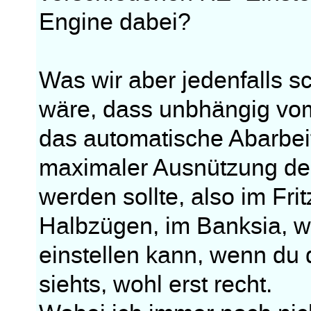
Engine dabei?
Was wir aber jedenfalls 
wäre, dass unbhängig vo
das automatische Abarbeit
maximaler Ausnützung de
werden sollte, also im Fri
Halbzügen, im Banksia, w
einstellen kann, wenn d
siehts, wohl erst recht.