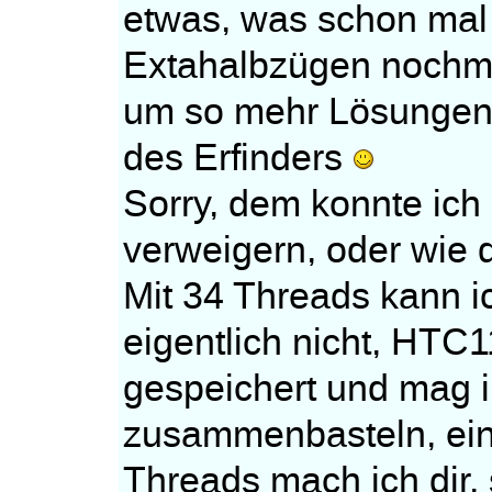
etwas, was schon mal
Extahalbzügen nochma
um so mehr Lösungen z
des Erfinders
Sorry, dem konnte ich
verweigern, oder wie 
Mit 34 Threads kann ic
eigentlich nicht, HTC
gespeichert und mag i
zusammenbasteln, eine
Threads mach ich dir, 