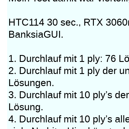
HTC114 30 sec., RTX 3060m
BanksiaGUI.
1. Durchlauf mit 1 ply: 76 
2. Durchlauf mit 1 ply der u
Lösungen.
3. Durchlauf mit 10 ply’s de
Lösung.
4. Durchlauf mit 10 ply’s al