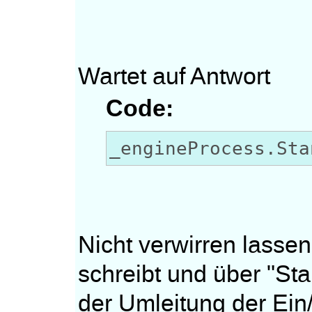
Wartet auf Antwort
Code:
_engineProcess.Sta
Nicht verwirren lasse
schreibt und über "Sta
der Umleitung der Ein