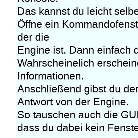
Das kannst du leicht selb
Öffne ein Kommandofenste
der die
Engine ist. Dann einfach
Wahrscheinelich erschein
Informationen.
Anschließend gibst du den 
Antwort von der Engine.
So tauschen auch die GUIs
dass du dabei kein Fenste