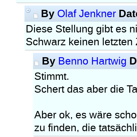
By
Dat
Olaf Jenkner
Diese Stellung gibt es ni
Schwarz keinen letzten 
By
D
Benno Hartwig
Stimmt.
Schert das aber die T
Aber ok, es wäre scho
zu finden, die tatsächli