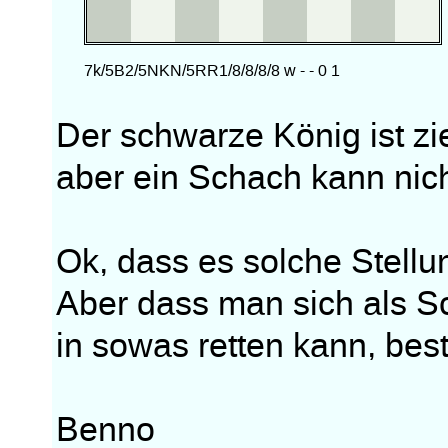
Der schwarze König ist zi
aber ein Schach kann nic
Ok, dass es solche Stellun
Aber dass man sich als S
in sowas retten kann, bes
Benno