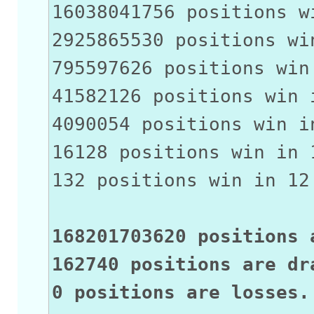
16038041756 positions w
2925865530 positions wi
795597626 positions win
41582126 positions win 
4090054 positions win i
16128 positions win in 
132 positions win in 12
168201703620 positions 
162740 positions are dr
0 positions are losses.