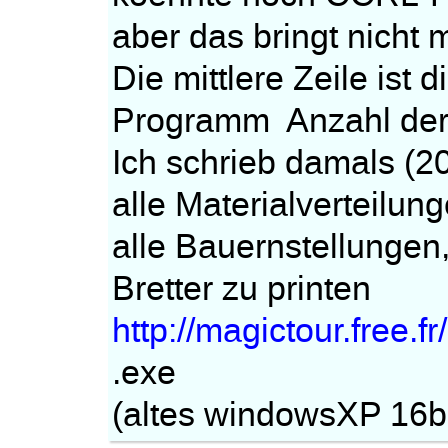
aber das bringt nicht m
Die mittlere Zeile ist
Programm Anzahl der
Ich schrieb damals (2
alle Materialverteilung
alle Bauernstellungen,
Bretter zu printen
http://magictour.free.f
.exe
(altes windowsXP 16bi