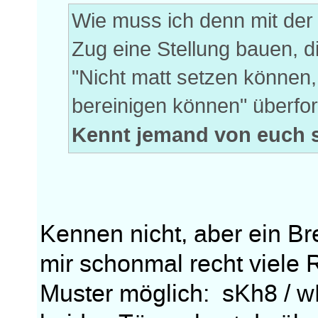
Wie muss ich denn mit der
Zug eine Stellung bauen, d
"Nicht matt setzen können, 
bereinigen können" überfo
Kennt jemand von euch s
Kennen nicht, aber ein B
mir schonmal recht viele
Muster möglich: sKh8 / wK