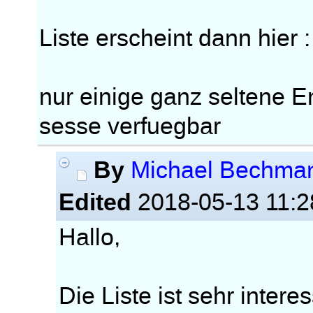
Liste erscheint dann hier 
nur einige ganz seltene En
sesse verfuegbar
By
Michael Bechma
Edited
2018-05-13 11:2
Hallo,
Die Liste ist sehr inter