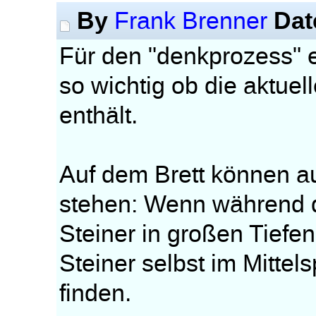
By
Dat
Frank Brenner
Für den "denkprozess" e
so wichtig ob die aktuell
enthält.
Auf dem Brett können a
stehen: Wenn während 
Steiner in großen Tiefe
Steiner selbst im Mittel
finden.