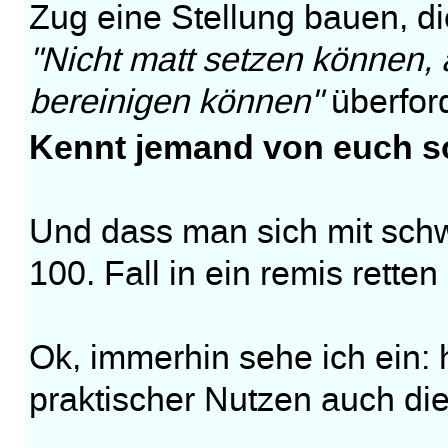
Zug eine Stellung bauen, di
"Nicht matt setzen können, a
bereinigen können"
überfor
Kennt jemand von euch so
Und dass man sich mit sch
100. Fall in ein remis rett
Ok, immerhin sehe ich ein: hi
praktischer Nutzen auch die