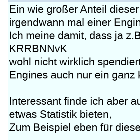
Ein wie großer Anteil diese
irgendwann mal einer Engi
Ich meine damit, dass ja z.B
KRRBNNvK
wohl nicht wirklich spendie
Engines auch nur ein ganz 
Interessant finde ich aber a
etwas Statistik bieten,
Zum Beispiel eben für di