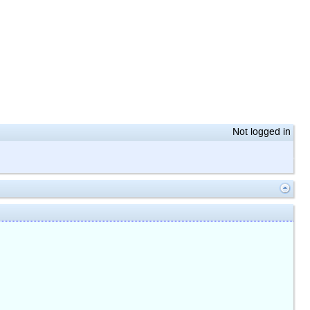
Not logged in