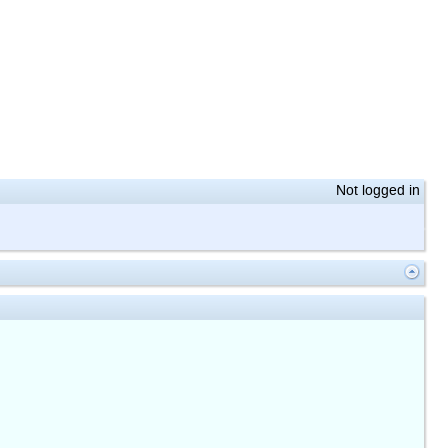
Not logged in