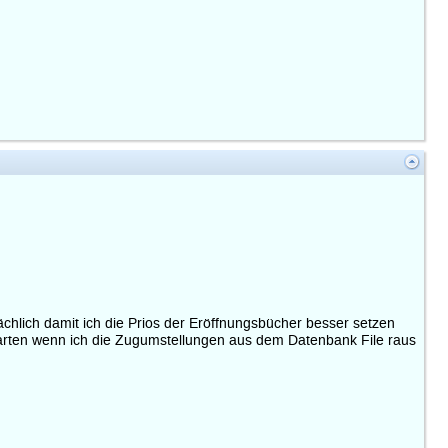
hlich damit ich die Prios der Eröffnungsbücher besser setzen
 starten wenn ich die Zugumstellungen aus dem Datenbank File raus