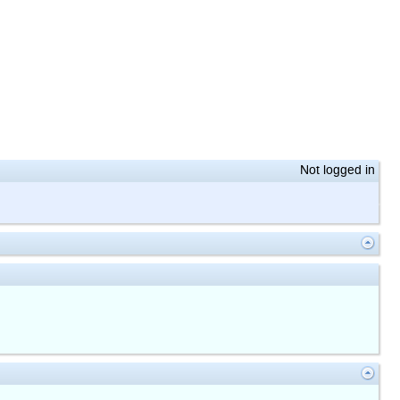
Not logged in