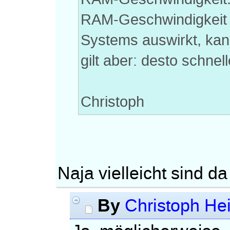
RAM-Geschwindigkeit 
Systems auswirkt, kan
gilt aber: desto schnel
Christoph
Naja vielleicht sind 
By
Christoph He