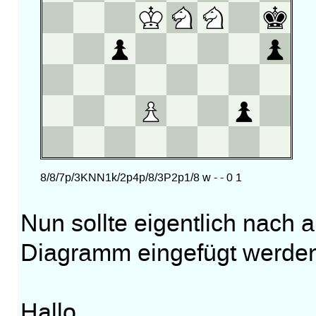
Nun sollte eigentlich nach 
Diagramm eingefügt werden
Hallo,