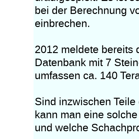
bei der Berechnung vo
einbrechen.
2012 meldete bereits 
Datenbank mit 7 Steine
umfassen ca. 140 Tera
Sind inzwischen Teile
kann man eine solche 
und welche Schachpro