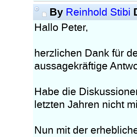
By
Reinhold Stibi
Hallo Peter,
herzlichen Dank für d
aussagekräftige Antwo
Habe die Diskussionen
letzten Jahren nicht mi
Nun mit der erheblich