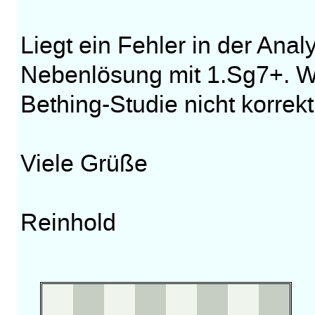
Liegt ein Fehler in der Analy
Nebenlösung mit 1.Sg7+. W
Bething-Studie nicht korrekt
Viele Grüße
Reinhold