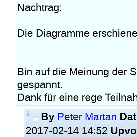
Nachtrag:
Die Diagramme erschienen
Bin auf die Meinung der
gespannt.
Dank für eine rege Teilna
By
Dat
Peter Martan
Upvo
2017-02-14 14:52