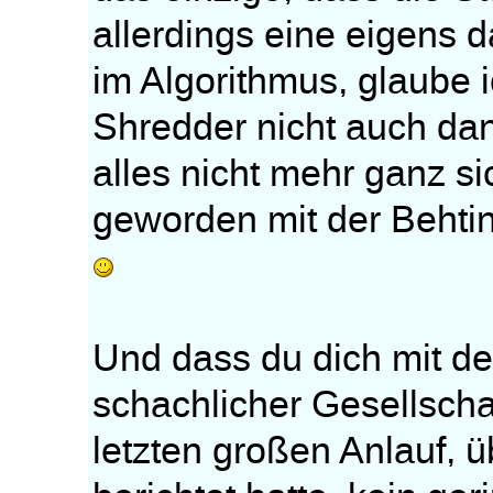
allerdings eine eigens 
im Algorithmus, glaube 
Shredder nicht auch da
alles nicht mehr ganz sic
geworden mit der Behti
Und dass du dich mit de
schachlicher Gesellscha
letzten großen Anlauf, 