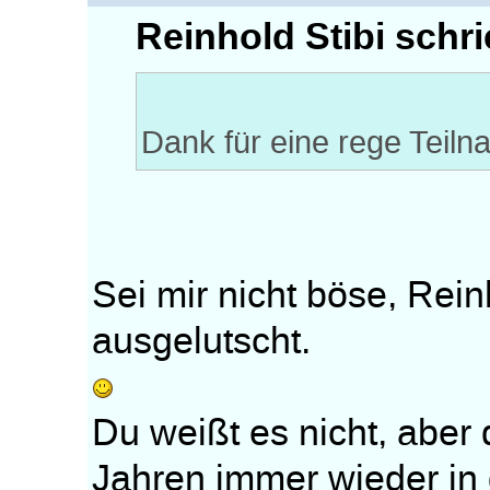
Reinhold Stibi schri
Dank für eine rege Teiln
Sei mir nicht böse, Rein
ausgelutscht.
Du weißt es nicht, aber
Jahren immer wieder in