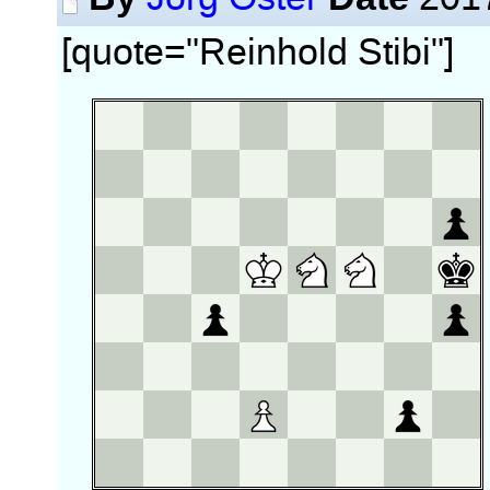
[quote="Reinhold Stibi"]