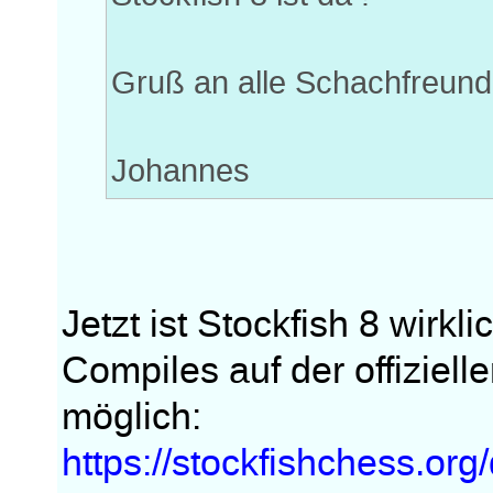
Gruß an alle Schachfreund
Johannes
Jetzt ist Stockfish 8 wir
Compiles auf der offiziell
möglich:
https://stockfishchess.or