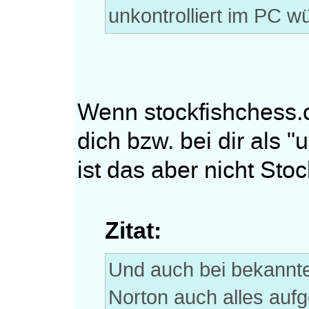
unkontrolliert im PC wü
Wenn stockfishchess.o
dich bzw. bei dir als "
ist das aber nicht Stoc
Zitat:
Und auch bei bekannte
Norton auch alles aufge