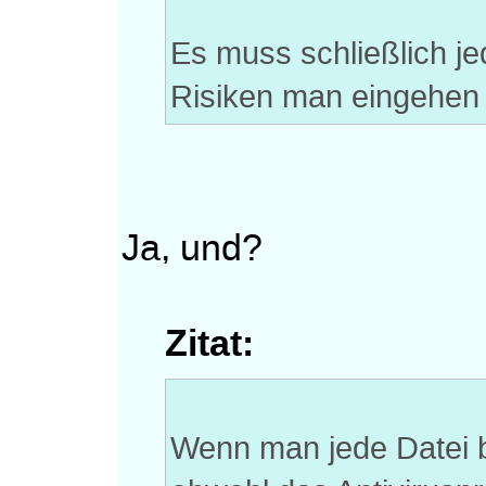
Es muss schließlich je
Risiken man eingehen w
Ja, und?
Zitat:
Wenn man jede Datei b