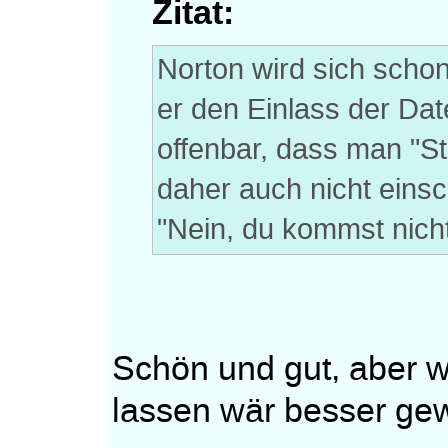
Zitat:
Norton wird sich scho
er den Einlass der Dat
offenbar, dass man "St
daher auch nicht eins
"Nein, du kommst nicht
Schön und gut, aber 
lassen wär besser ge