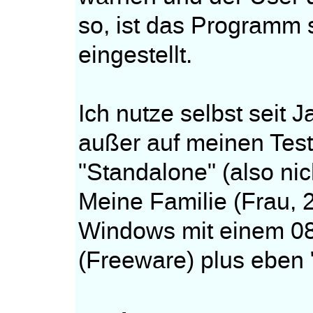
so, ist das Programm s
eingestellt.
Ich nutze selbst seit 
außer auf meinen Test
"Standalone" (also nic
Meine Familie (Frau,
Windows mit einem 0
(Freeware) plus eben 