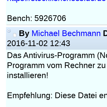
Bench: 5926706
By
Michael Bechmann
2016-11-02 12:43
Das Antivirus-Programm (No
Programm vom Rechner zu 
installieren!
Empfehlung: Diese Datei en