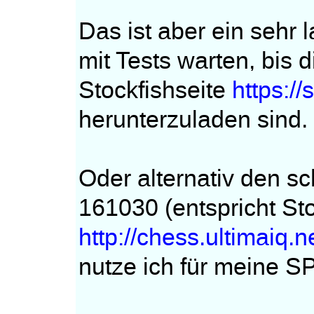
Das ist aber ein sehr
mit Tests warten, bis d
Stockfishseite
https:/
herunterzuladen sind.
Oder alternativ den s
161030 (entspricht St
http://chess.ultimaiq.n
nutze ich für meine 