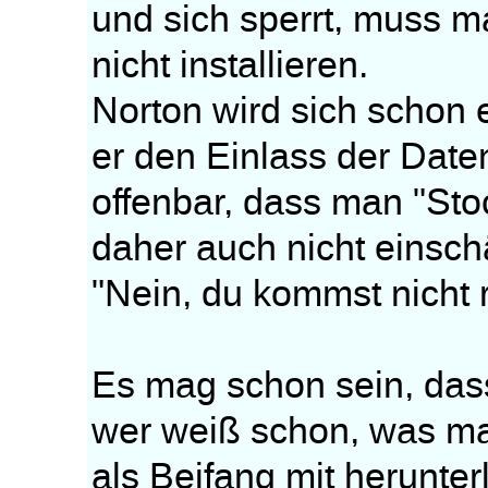
und sich sperrt, muss 
nicht installieren.
Norton wird sich schon 
er den Einlass der Date
offenbar, dass man "Sto
daher auch nicht einsch
"Nein, du kommst nicht r
Es mag schon sein, dass
wer weiß schon, was ma
als Beifang mit herunterl