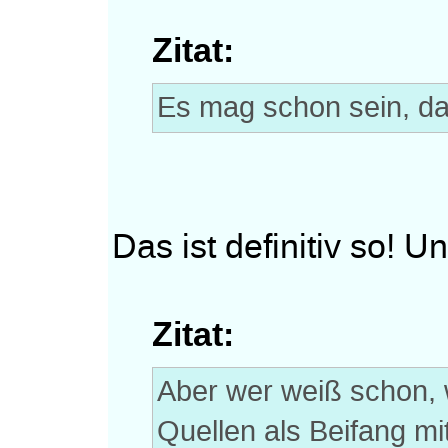
Zitat:
Es mag schon sein, das
Das ist definitiv so! Un
Zitat:
Aber wer weiß schon,
Quellen als Beifang mi