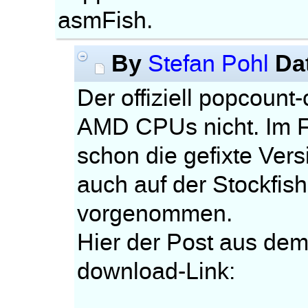
asmFish.
By
Da
Stefan Pohl
Der offiziell popcount
AMD CPUs nicht. Im F
schon die gefixte Vers
auch auf der Stockfis
vorgenommen.
Hier der Post aus dem
download-Link: