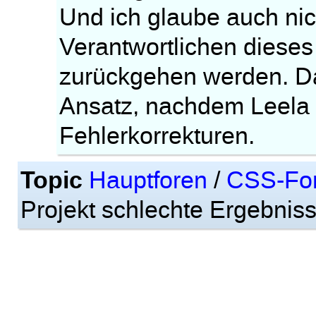
Und ich glaube auch nic
Verantwortlichen dieses
zurückgehen werden. Da
Ansatz, nachdem Leela a
Fehlerkorrekturen.
Topic
Hauptforen
/
CSS-Fo
Projekt schlechte Ergebniss