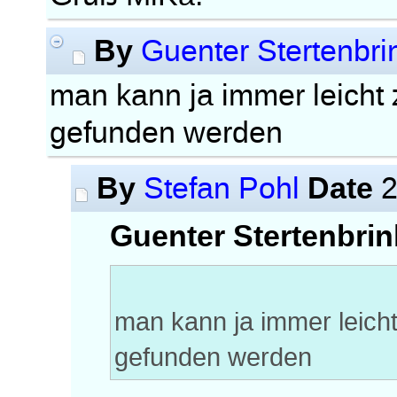
By
Guenter Stertenbri
man kann ja immer leicht
gefunden werden
By
Date
Stefan Pohl
2
Guenter Stertenbrin
man kann ja immer leich
gefunden werden