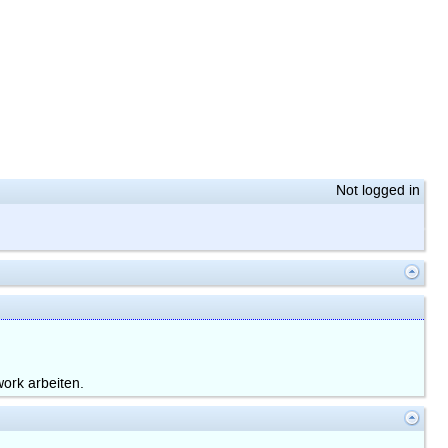
Not logged in
ork arbeiten.