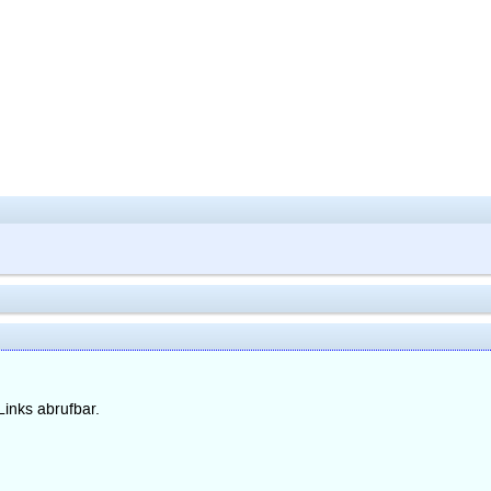
Links abrufbar.