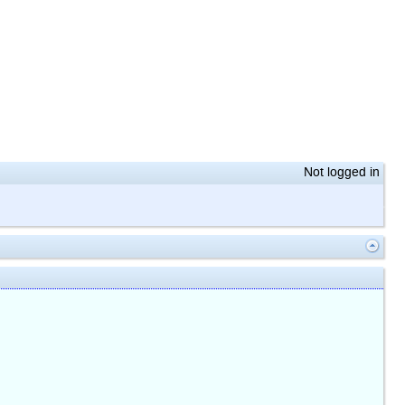
Not logged in