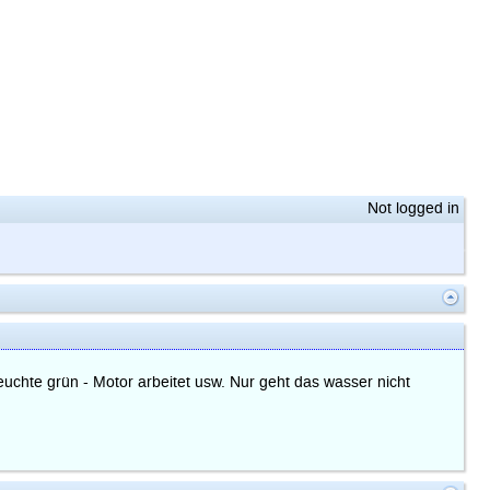
Not logged in
uchte grün - Motor arbeitet usw. Nur geht das wasser nicht