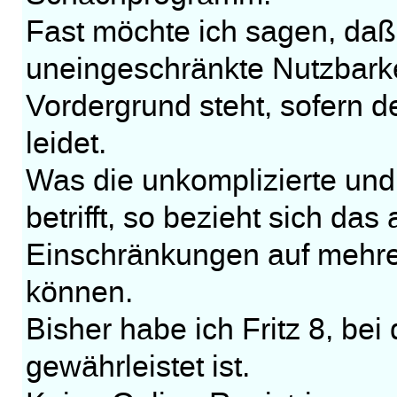
Fast möchte ich sagen, daß
uneingeschränkte Nutzbark
Vordergrund steht, sofern d
leidet.
Was die unkomplizierte und
betrifft, so bezieht sich das
Einschränkungen auf mehrer
können.
Bisher habe ich Fritz 8, be
gewährleistet ist.