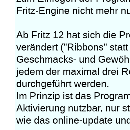
Fritz-Engine nicht mehr n
Ab Fritz 12 hat sich die 
verändert ("Ribbons" stat
Geschmacks- und Gewöh
jedem der maximal drei Re
durchgeführt werden.
Im Prinzip ist das Progra
Aktivierung nutzbar, nur
wie das online-update und