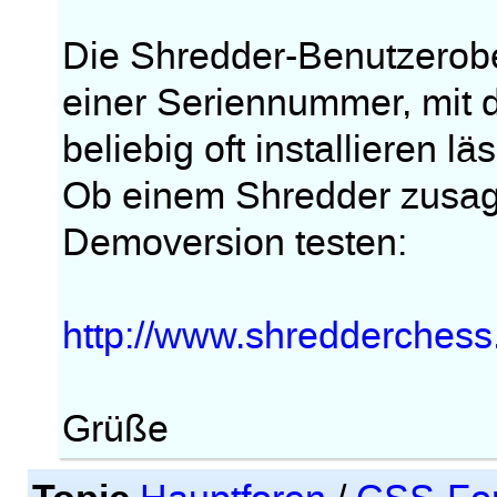
Die Shredder-Benutzerobe
einer Seriennummer, mit 
beliebig oft installieren läs
Ob einem Shredder zusagt, 
Demoversion testen:
http://www.shredderchess
Grüße