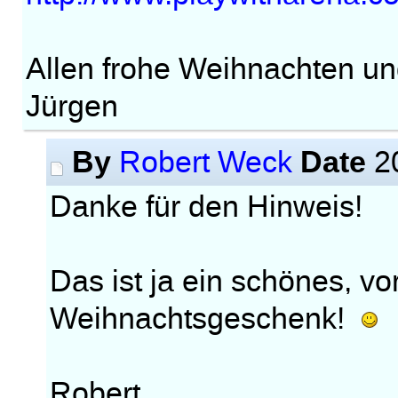
Allen frohe Weihnachten un
Jürgen
By
Date
Robert Weck
20
Danke für den Hinweis!
Das ist ja ein schönes, v
Weihnachtsgeschenk!
Robert