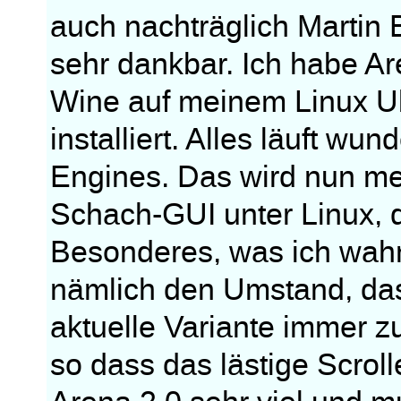
auch nachträglich Martin 
sehr dankbar. Ich habe Are
Wine auf meinem Linux U
installiert. Alles läuft w
Engines. Das wird nun mei
Schach-GUI unter Linux, 
Besonderes, was ich wahn
nämlich den Umstand, das
aktuelle Variante immer z
so dass das lästige Scrolle