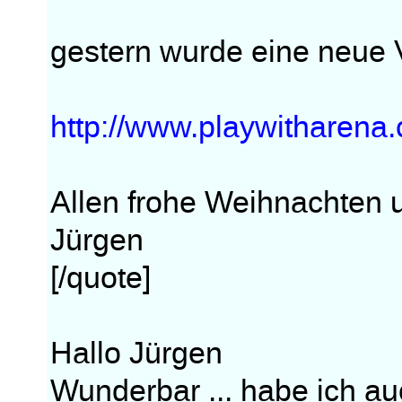
gestern wurde eine neue V
http://www.playwitharena
Allen frohe Weihnachten 
Jürgen
[/quote]
Hallo Jürgen
Wunderbar ... habe ich auc