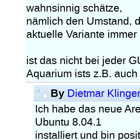
wahnsinnig schätze,
nämlich den Umstand, d
aktuelle Variante immer
ist das nicht bei jeder 
Aquarium ists z.B. auch
By
Dietmar Klinge
Ich habe das neue Are
Ubuntu 8.04.1
installiert und bin posi