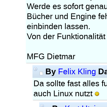
Werde es sofort genau 
Bücher und Engine feh
einbinden lassen.
Von der Funktionalität 
MFG Dietmar
By
D
Felix Kling
Da sollte fast alles 
auch Linux nutzt