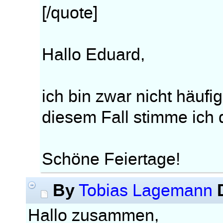
[/quote]
Hallo Eduard,
ich bin zwar nicht häufi
diesem Fall stimme ich 
Schöne Feiertage!
By
Tobias Lagemann
Hallo zusammen,