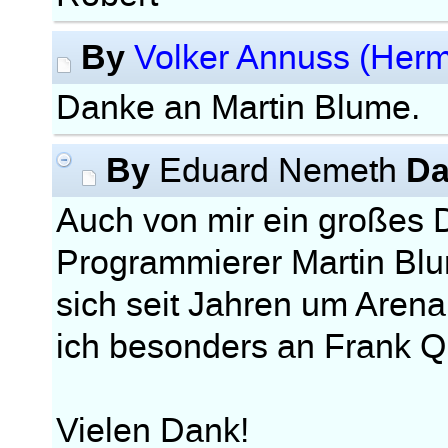
By
Volker Annuss (Her
Danke an Martin Blume.
By
Da
Eduard Nemeth
Auch von mir ein großes
Programmierer Martin Blu
sich seit Jahren um Aren
ich besonders an Frank Q
Vielen Dank!