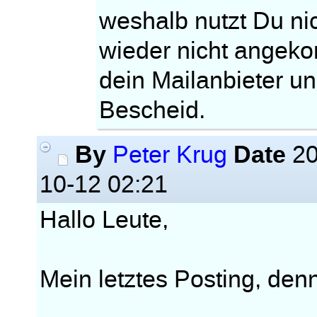
weshalb nutzt Du ni
wieder nicht angeko
dein Mailanbieter un
Bescheid.
By
Date
Peter Krug
20
10-12 02:21
Hallo Leute,
Mein letztes Posting, denn