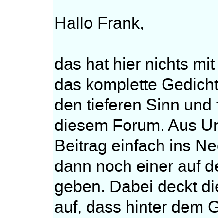
Hallo Frank,
das hat hier nichts m
das komplette Gedich
den tieferen Sinn und 
diesem Forum. Aus Un
Beitrag einfach ins Ne
dann noch einer auf d
geben. Dabei deckt di
auf, dass hinter dem 