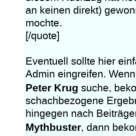
an keinen direkt) gewon
mochte.
[/quote]
Eventuell sollte hier ei
Admin eingreifen. Wenn
Peter Krug
suche, beko
schachbezogene Ergebni
hingegen nach Beiträge
Mythbuster
, dann beko