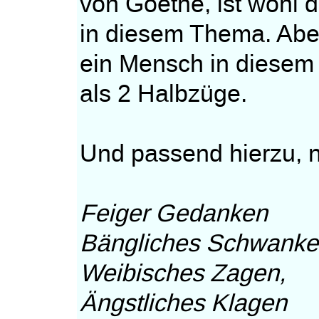
von Goethe, ist wohl 
in diesem Thema. Aber
ein Mensch in diesem 
als 2 Halbzüge.
Und passend hierzu, 
Feiger Gedanken
Bängliches Schwanke
Weibisches Zagen,
Ängstliches Klagen