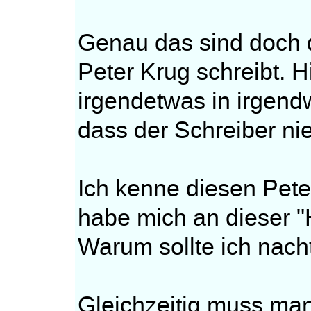
Genau das sind doch 
Peter Krug schreibt. H
irgendetwas in irgendw
dass der Schreiber ni
Ich kenne diesen Pete
habe mich an dieser "H
Warum sollte ich nach
Gleichzeitig muss man