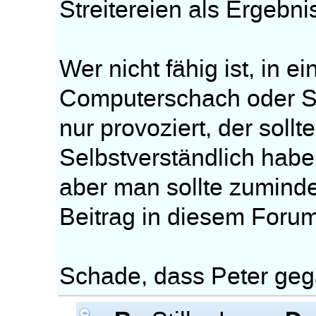
Streitereien als Ergebni
Wer nicht fähig ist, in
Computerschach oder Sc
nur provoziert, der sol
Selbstverständlich habe
aber man sollte zuminde
Beitrag in diesem Forum
Schade, dass Peter geg