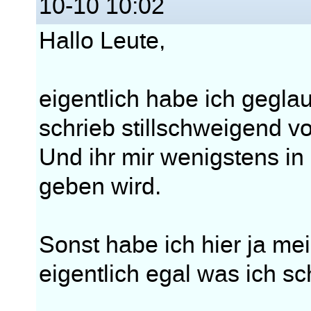
10-10 10:02
Hallo Leute,
eigentlich habe ich geglau
schrieb stillschweigend v
Und ihr mir wenigstens in
geben wird.
Sonst habe ich hier ja me
eigentlich egal was ich sc