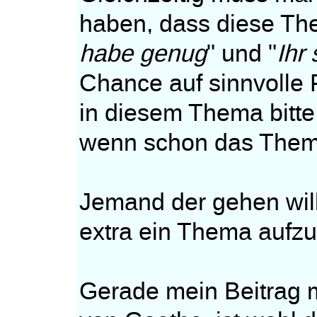
haben, dass diese Th
habe genug
" und "
Ihr
Chance auf sinnvolle 
in diesem Thema bitte 
wenn schon das Them
Jemand der gehen will
extra ein Thema aufz
Gerade mein Beitrag m