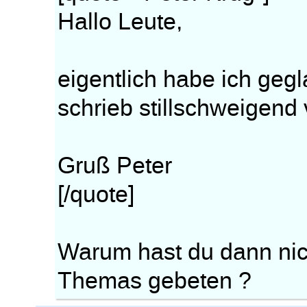
Hallo Leute,
eigentlich habe ich gegl
schrieb stillschweigend
Gruß Peter
[/quote]
Warum hast du dann nic
Themas gebeten ?