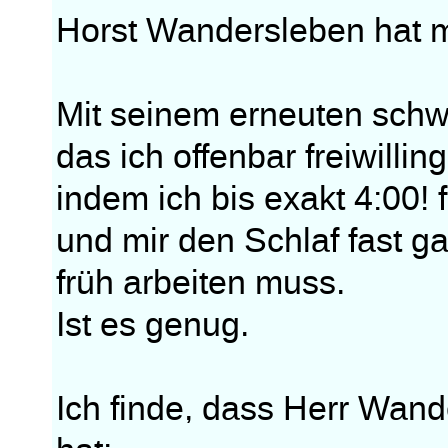
Horst Wandersleben hat m
Mit seinem erneuten schw
das ich offenbar freiwilling
indem ich bis exakt 4:00! 
und mir den Schlaf fast g
früh arbeiten muss.
Ist es genug.
Ich finde, dass Herr Wan