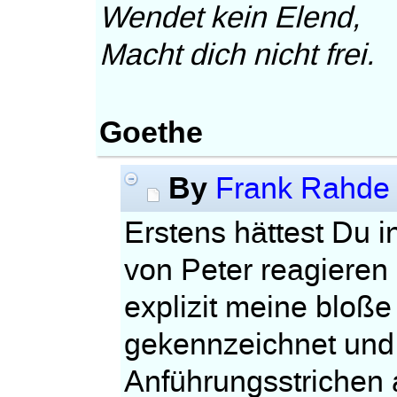
Wendet kein Elend,
Macht dich nicht frei.
Goethe
By
Frank Rahde
Erstens hättest Du i
von Peter reagieren
explizit meine bloße 
gekennzeichnet und 
Anführungsstrichen 