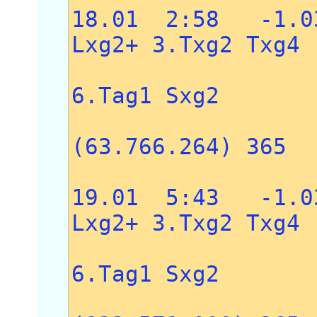
18.01 2:58 -1.0
Lxg2+ 3.Txg2 Txg4
4.c3 Sf5
6.Tag1 Sxg2
7.Txg2 
(63.766.264) 365
19.01 5:43 -1.0
Lxg2+ 3.Txg2 Txg4
4.c3 Sf5
6.Tag1 Sxg2
7.Txg2 