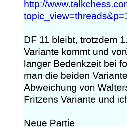
http://www.talkchess.co
topic_view=threads&p
DF 11 bleibt, trotzdem 
Variante kommt und vor
langer Bedenkzeit bei 
man die beiden Variante
Abweichung von Walters
Fritzens Variante und ic
Neue Partie