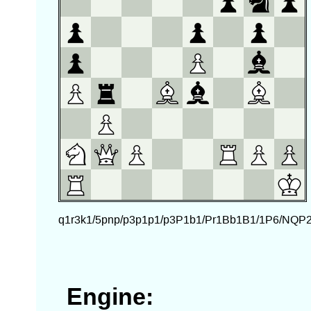
Engine: