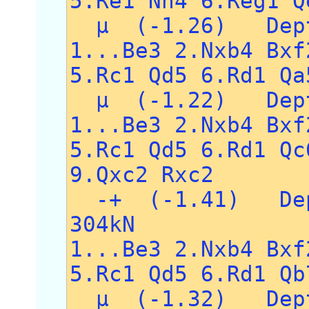
5.Re1 Nh4 6.Reg1 Q
µ (-1.26) Dept
1...Be3 2.Nxb4 Bxf
5.Rc1 Qd5 6.Rd1 Qa
µ (-1.22) Dept
1...Be3 2.Nxb4 Bxf
5.Rc1 Qd5 6.Rd1 Qc
9.Qxc2 Rxc2
-+ (-1.41) Dep
304kN
1...Be3 2.Nxb4 Bxf
5.Rc1 Qd5 6.Rd1 Qb
µ (-1.32) Dept