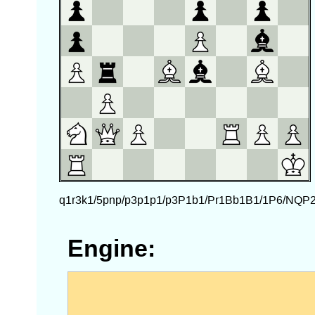
Engine: