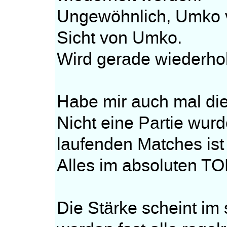
Ungewöhnlich, Umko ve
Sicht von Umko.
Wird gerade wiederhol
Habe mir auch mal die
Nicht eine Partie wurd
laufenden Matches is
Alles im absoluten TO
Die Stärke scheint im 