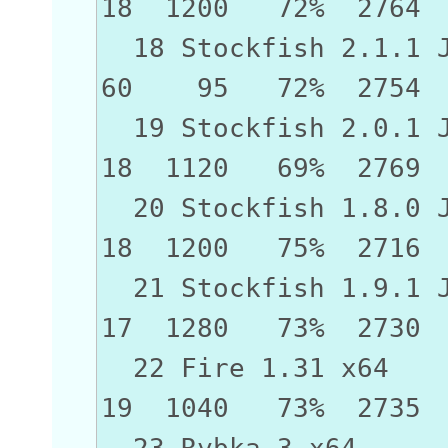
18 1200 72% 2764
18 Stockfish 2.1.
60 95 72% 2754
19 Stockfish 2.
18 1120 69% 2769
20 Stockfish 1.
18 1200 75% 2716
21 Stockfish 1.
17 1280 73% 2730
22 Fire 1.3
19 1040 73% 2735
23 Rybka 3