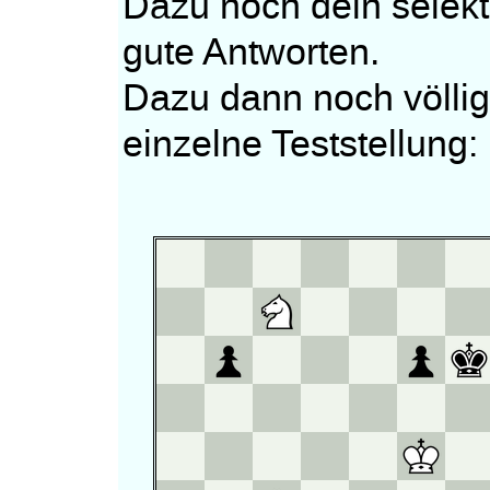
Dazu noch dein selekt
gute Antworten.
Dazu dann noch völlig
einzelne Teststellung: