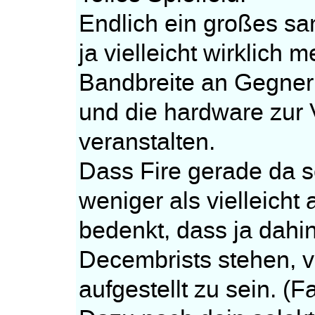
Endlich ein großes sam
ja vielleicht wirklich m
Bandbreite an Gegnern
und die hardware zur
veranstalten.
Dass Fire gerade da s
weniger als vielleicht
bedenkt, dass ja dah
Decembrists stehen, v
aufgestellt zu sein. (