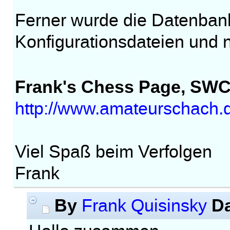
Ferner wurde die Datenbank
Konfigurationsdateien und na
Frank's Chess Page, SW
http://www.amateurschach.
Viel Spaß beim Verfolgen
Frank
By
D
Frank Quisinsky