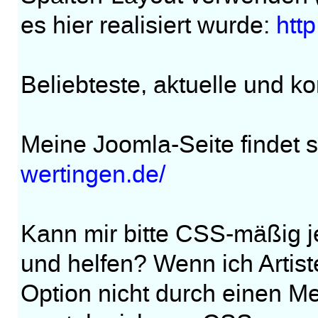
es hier realisiert wurde:
htt
Beliebteste, aktuelle und 
Meine Joomla-Seite findet s
wertingen.de/
Kann mir bitte CSS-mäßig j
und helfen? Wenn ich Artiste
Option nicht durch einen Me