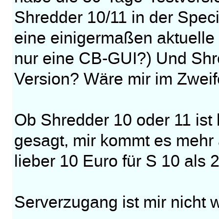
Shredder 10/11 in der Specia
eine einigermaßen aktuelle
nur eine CB-GUI?) Und Shre
Version? Wäre mir im Zweife
Ob Shredder 10 oder 11 ist 
gesagt, mir kommt es mehr 
lieber 10 Euro für S 10 als 
Serverzugang ist mir nicht wi