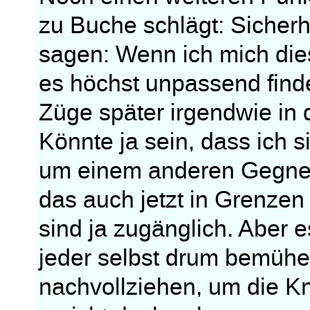
zu Buche schlägt: Sicher
sagen: Wenn ich mich die
es höchst unpassend fin
Züge später irgendwie in d
Könnte ja sein, dass ich 
um einem anderen Gegner e
das auch jetzt in Grenzen
sind ja zugänglich. Aber 
jeder selbst drum bemühen
nachvollziehen, um die K