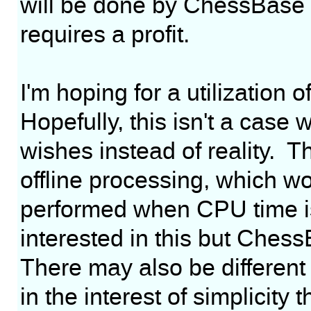
will be done by ChessBase 
requires a profit.
I'm hoping for a utilization
Hopefully, this isn't a case
wishes instead of reality. Th
offline processing, which w
performed when CPU time is
interested in this but ChessB
There may also be different 
in the interest of simplicity t