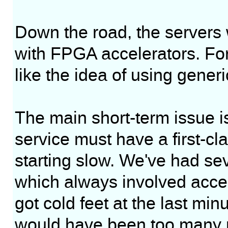
Down the road, the servers 
with FPGA accelerators. For 
like the idea of using gener
The main short-term issue i
service must have a first-c
starting slow. We've had sev
which always involved accep
got cold feet at the last min
would have been too many p