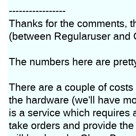
-----------------
Thanks for the comments, t
(between Regularuser and 
The numbers here are prett
There are a couple of costs y
the hardware (we'll have mor
is a service which requires a
take orders and provide the f