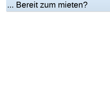
... Bereit zum mieten?