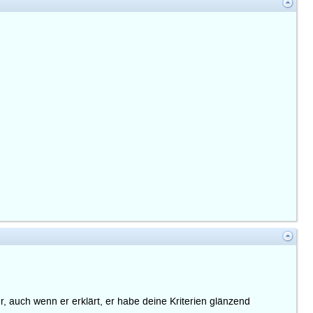
er, auch wenn er erklärt, er habe deine Kriterien glänzend