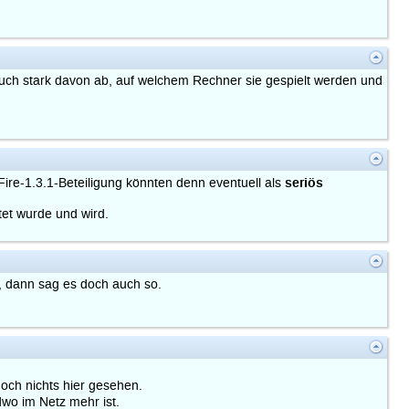
uch stark davon ab, auf welchem Rechner sie gespielt werden und
seriös
ire-1.3.1-Beteiligung könnten denn eventuell als
tet wurde und wird.
d, dann sag es doch auch so.
och nichts hier gesehen.
dwo im Netz mehr ist.