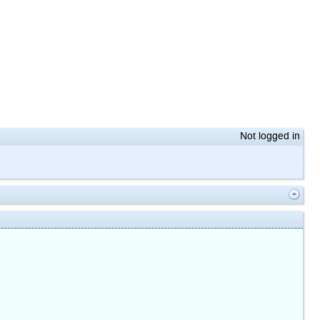
Not logged in