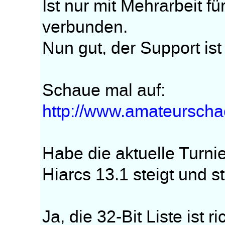
Ist nur mit Mehrarbeit f
verbunden.
Nun gut, der Support ist 
Schaue mal auf:
http://www.amateurscha
Habe die aktuelle Turnie
Hiarcs 13.1 steigt und s
Ja, die 32-Bit Liste ist r