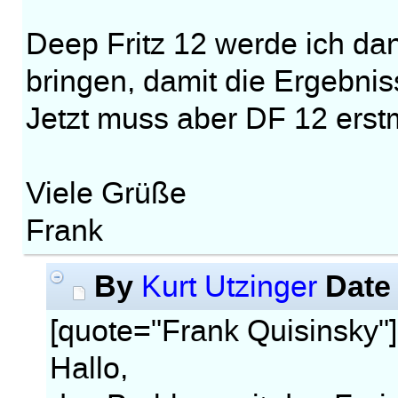
Deep Fritz 12 werde ich dan
bringen, damit die Ergebnis
Jetzt muss aber DF 12 erstm
Viele Grüße
Frank
By
Date
Kurt Utzinger
[quote="Frank Quisinsky"]
Hallo,