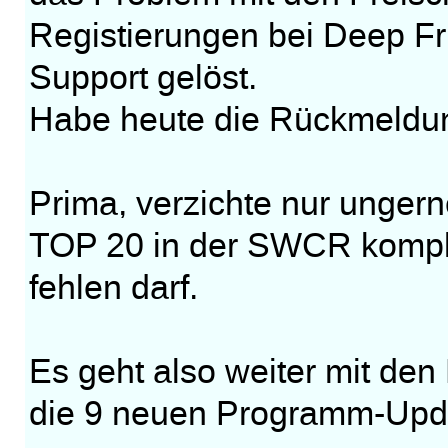
Registierungen bei Deep F
Support gelöst.
Habe heute die Rückmeldun
Prima, verzichte nur ungern
TOP 20 in der SWCR komplet
fehlen darf.
Es geht also weiter mit den
die 9 neuen Programm-Upd