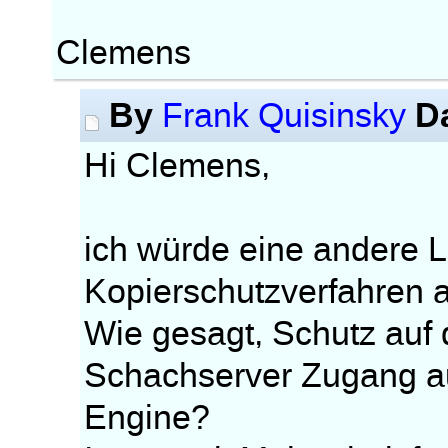
Clemens
By
D
Frank Quisinsky
Hi Clemens,
ich würde eine andere 
Kopierschutzverfahren a
Wie gesagt, Schutz auf
Schachserver Zugang au
Engine?