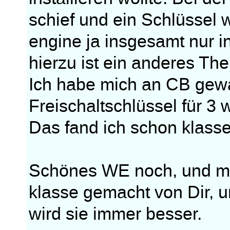
schief und ein Schlüssel 
engine ja insgesamt nur i
hierzu ist ein anderes T
Ich habe mich an CB gewa
Freischaltschlüssel für 
Das fand ich schon klasse
Schönes WE noch, und mac
klasse gemacht von Dir, u
wird sie immer besser.