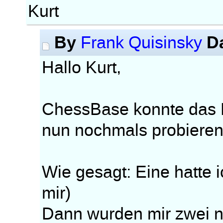
Kurt
By
D
Frank Quisinsky
Hallo Kurt,
ChessBase konnte das Pr
nun nochmals probieren
Wie gesagt: Eine hatte i
mir)
Dann wurden mir zwei n