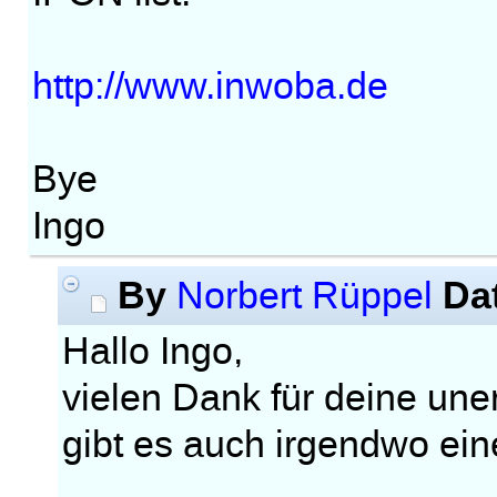
http://www.inwoba.de
Bye
Ingo
By
Da
Norbert Rüppel
Hallo Ingo,
vielen Dank für deine une
gibt es auch irgendwo ei