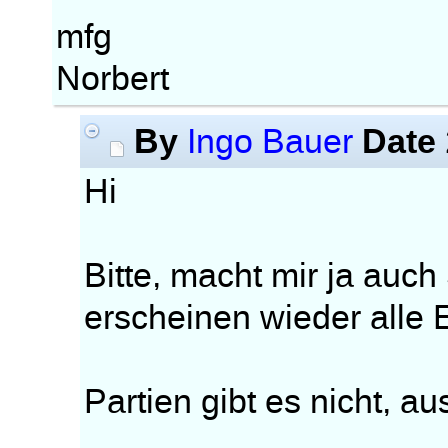
mfg
Norbert
By
Date
Ingo Bauer
Hi
Bitte, macht mir ja auch
erscheinen wieder alle E
Partien gibt es nicht, 