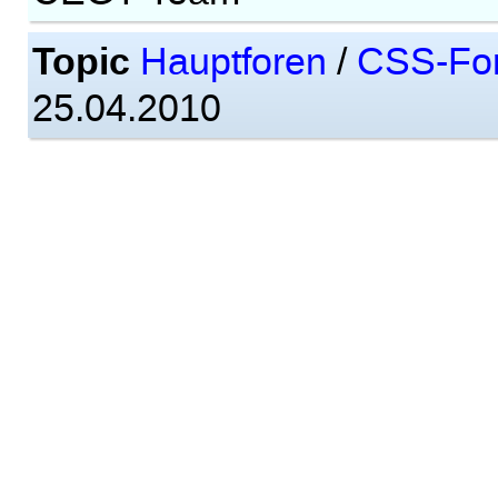
Topic
Hauptforen
/
CSS-Fo
25.04.2010