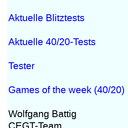
Aktuelle Blitztests
Aktuelle 40/20-Tests
Tester
Games of the week (40/20)
Wolfgang Battig
CEGT-Team