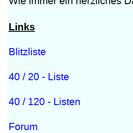
Wie immer ein herzliches D
Links
Blitzliste
40 / 20 - Liste
40 / 120 - Listen
Forum