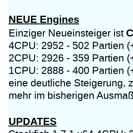
NEUE Engines
C
Einziger Neueinsteiger ist
4CPU: 2952 - 502 Partien (
2CPU: 2926 - 359 Partien 
1CPU: 2888 - 400 Partien (
eine deutliche Steigerung, z
mehr im bisherigen Ausmaß,
UPDATES