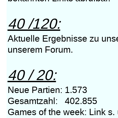
40 /120:
Aktuelle Ergebnisse zu unse
unserem Forum.
40 / 20:
Neue Partien: 1.573
Gesamtzahl: 402.855
Games of the week: Link s.