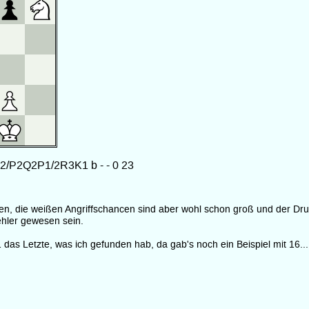
hen, die weißen Angriffschancen sind aber wohl schon groß und der Dr
ehler gewesen sein.
das Letzte, was ich gefunden hab, da gab's noch ein Beispiel mit 16..