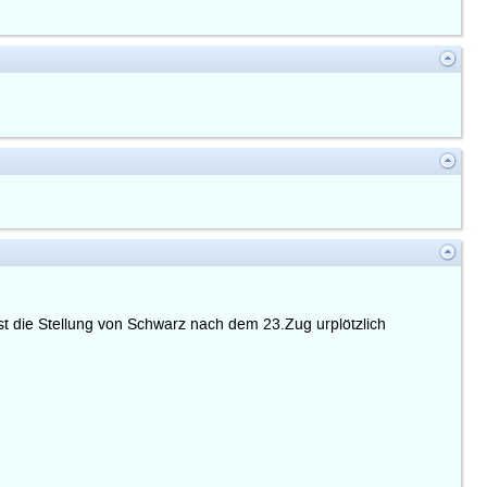
t die Stellung von Schwarz nach dem 23.Zug urplötzlich