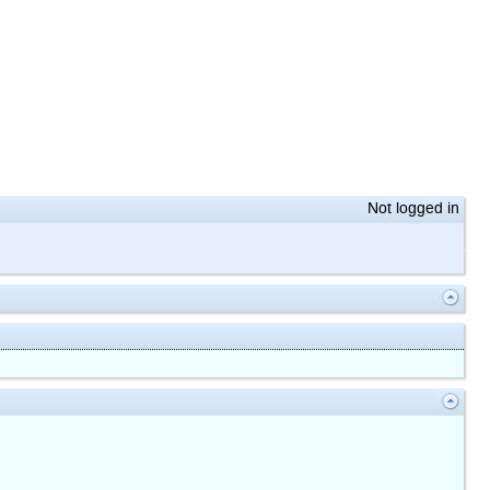
Not logged in