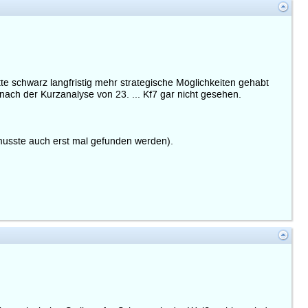
te schwarz langfristig mehr strategische Möglichkeiten gehabt
ach der Kurzanalyse von 23. ... Kf7 gar nicht gesehen.
6 musste auch erst mal gefunden werden).