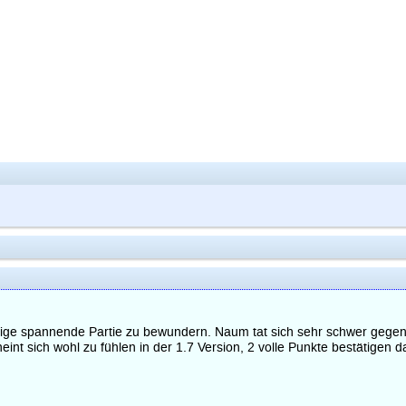
ige spannende Partie zu bewundern. Naum tat sich sehr schwer gegen S
nt sich wohl zu fühlen in der 1.7 Version, 2 volle Punkte bestätigen d