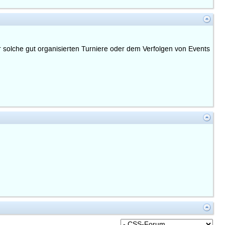
r solche gut organisierten Turniere oder dem Verfolgen von Events