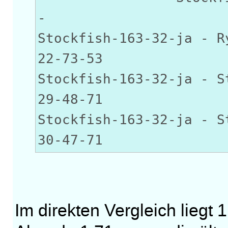
-
Stockfish-163-32-ja
22-73-53
Stockfish-163-32-ja - S
29-48-71
Stockfish-163-32-ja - 
30-47-71
Im direkten Vergleich liegt 