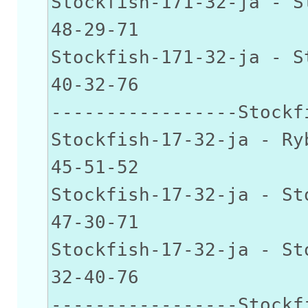
Stockfish-171-32-ja - S
48-29-71
Stockfish-171-32-ja - 
40-32-76
-----------------Stockf
Stockfish-17-32-ja 
45-51-52
Stockfish-17-32-ja - S
47-30-71
Stockfish-17-32-ja - S
32-40-76
-----------------Stockf