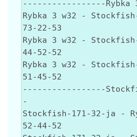
-----------------Rybka 
Rybka 3 w32 - Stock
73-22-53
Rybka 3 w32 - Stock
44-52-52
Rybka 3 w32 - Stock
51-45-52
-----------------Stockf
-
Stockfish-171-32-ja
52-44-52