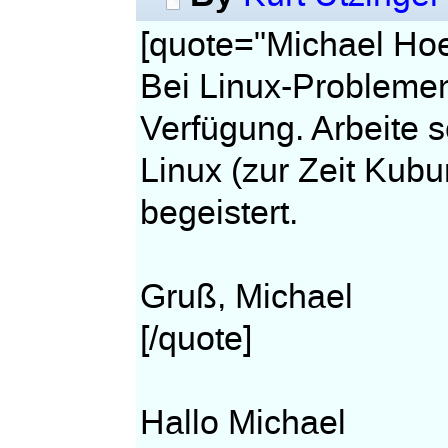
[quote="Michael Hoe
Bei Linux-Problemen
Verfügung. Arbeite s
Linux (zur Zeit Kubu
begeistert.
Gruß, Michael
[/quote]
Hallo Michael