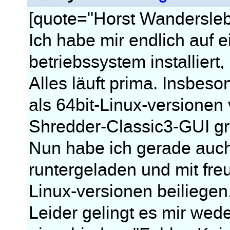
[quote="Horst Wandersleb
Ich habe mir endlich auf e
betriebssystem installiert
Alles läuft prima. Insbes
als 64bit-Linux-versionen
Shredder-Classic3-GUI g
Nun habe ich gerade auch
runtergeladen und mit freu
Linux-versionen beiliegen
Leider gelingt es mir wede