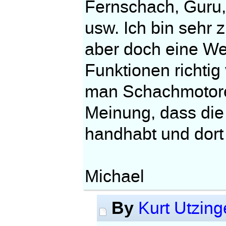
Fernschach, Guru,
usw. Ich bin sehr 
aber doch eine Wei
Funktionen richtig
man Schachmotoren
Meinung, dass die
handhabt und dort 
Michael
By
Kurt Utzing