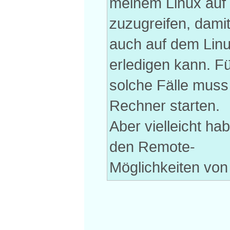
meinem Linux auf
zuzugreifen, damit
auch auf dem Linu
erledigen kann. F
solche Fälle muss
Rechner starten.
Aber vielleicht ha
den Remote-
Möglichkeiten von