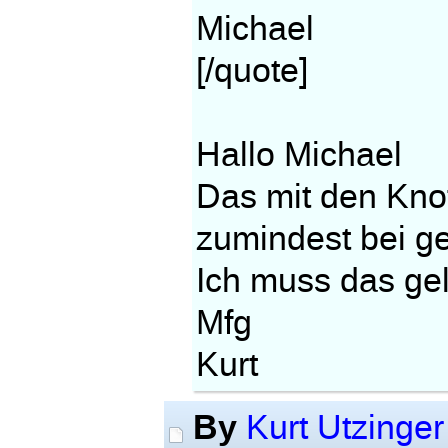
Michael
[/quote]
Hallo Michael
Das mit den Kno
zumindest bei g
Ich muss das gel
Mfg
Kurt
By
Kurt Utzinger