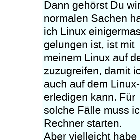
Dann gehörst Du wir
normalen Sachen h
ich Linux einigermas
gelungen ist, ist mit
meinem Linux auf d
zuzugreifen, damit i
auch auf dem Linux-
erledigen kann. Für
solche Fälle muss i
Rechner starten.
Aber vielleicht habe