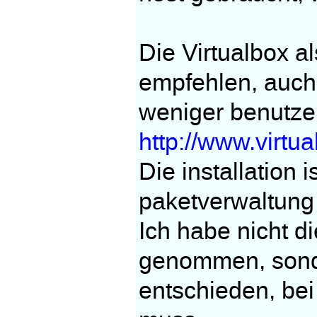
Die Virtualbox a
empfehlen, auch 
weniger benutze
http://www.virtua
Die installation 
paketverwaltung
Ich habe nicht d
genommen, sonde
entschieden, bei