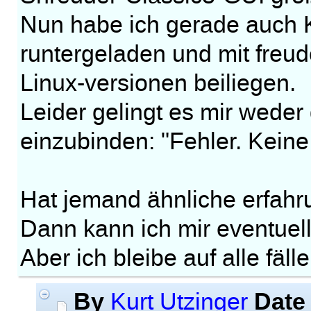
Nun habe ich gerade auch K
runtergeladen und mit freude
Linux-versionen beiliegen.
Leider gelingt es mir weder 
einzubinden: "Fehler. Keine
Hat jemand ähnliche erfah
Dann kann ich mir eventuell 
Aber ich bleibe auf alle fälle
By
Date
Kurt Utzinger