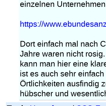
einzelnen Unternehmen a
https://www.ebundesanz
Dort einfach mal nach 
Jahre waren nicht rosig
kann man hier eine klar
ist es auch sehr einfac
Örtlichkeiten ausfindig
hübscher und wesentlich