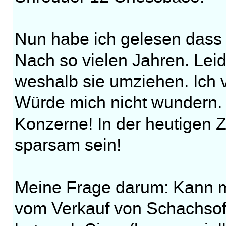
Nun habe ich gelesen dass
Nach so vielen Jahren. Leid
weshalb sie umziehen. Ich v
Würde mich nicht wundern. Ü
Konzerne! In der heutigen Z
sparsam sein!
Meine Frage darum: Kann m
vom Verkauf von Schachsof