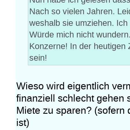
Nach so vielen Jahren. Lei
weshalb sie umziehen. Ich 
Würde mich nicht wundern. 
Konzerne! In der heutigen
sein!
Wieso wird eigentlich ve
finanziell schlecht gehen 
Miete zu sparen? (sofern
ist)