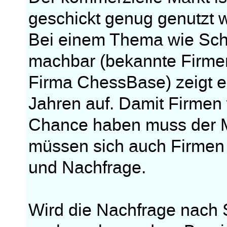
geschickt genug genutzt 
Bei einem Thema wie Scha
machbar (bekannte Firmen,
Firma ChessBase) zeigt e
Jahren auf. Damit Firme
Chance haben muss der M
müssen sich auch Firmen
und Nachfrage.
Wird die Nachfrage nach 