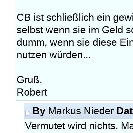
CB ist schließlich ein ge
selbst wenn sie im Geld
dumm, wenn sie diese Ein
nutzen würden...
Gruß,
Robert
By
Dat
Markus Nieder
Vermutet wird nichts. Ma