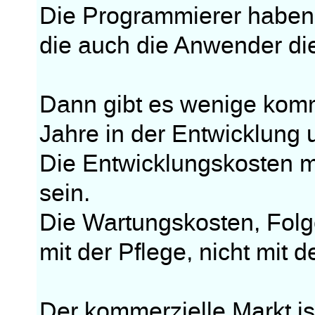
Die Programmierer haben
die auch die Anwender d
Dann gibt es wenige komme
Jahre in der Entwicklung u
Die Entwicklungskosten m
sein.
Die Wartungskosten, Folge
mit der Pflege, nicht mit d
Der kommerzielle Markt is