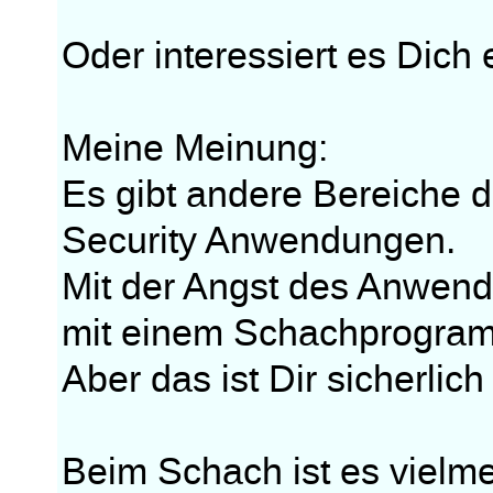
Oder interessiert es Dic
Meine Meinung:
Es gibt andere Bereiche d
Security Anwendungen.
Mit der Angst des Anwend
mit einem Schachprogra
Aber das ist Dir sicherlich
Beim Schach ist es vielmeh