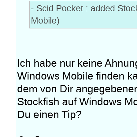
- Scid Pocket : added Sto
Mobile)
Ich habe nur keine Ahnung
Windows Mobile finden ka
dem von Dir angegebene
Stockfish auf Windows Mo
Du einen Tip?