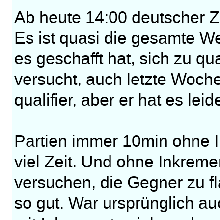
Ab heute 14:00 deutscher Ze
Es ist quasi die gesamte Welt
es geschafft hat, sich zu qu
versucht, auch letzte Woch
qualifier, aber er hat es leid
Partien immer 10min ohne In
viel Zeit. Und ohne Inkrem
versuchen, die Gegner zu fl
so gut. War ursprünglich au