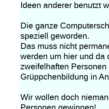
Ideen anderer benutzt 
Die ganze Computerscha
speziell geworden.
Das muss nicht permanen
werden um hier und da 
zweifelhaften Personen
Grüppchenbildung in An
Wir wollen doch nieman
Personen gewinnen!