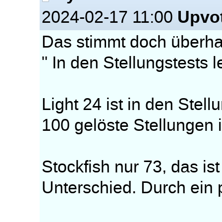
Upvo
2024-02-17 11:00
Das stimmt doch überha
" In den Stellungstests l
Light 24 ist in den Stel
100 gelöste Stellungen 
Stockfish nur 73, das is
Unterschied. Durch ein