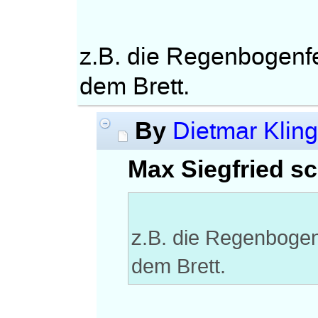
z.B. die Regenbogenfe
dem Brett.
By
Dietmar Kling
Max Siegfried sc
z.B. die Regenbogen
dem Brett.