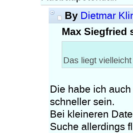
By
Dietmar Kli
Max Siegfried 
Das liegt vielleic
Die habe ich auch
schneller sein.
Bei kleineren Date
Suche allerdings fl