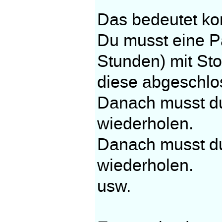
Das bedeutet ko
Du musst eine Pa
Stunden) mit Sto
diese abgeschlo
Danach musst du
wiederholen.
Danach musst du 
wiederholen.
usw.