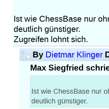
Ist wie ChessBase nur oh
deutlich günstiger.
Zugreifen lohnt sich.
By
Dietmar Klinger
Max Siegfried schri
Ist wie ChessBase nur o
deutlich günstiger.