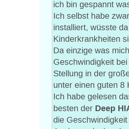
ich bin gespannt wa
Ich selbst habe zw
installiert, wüsste 
Kinderkrankheiten si
Da einzige was mich 
Geschwindigkeit bei
Stellung in der gro
unter einen guten 8
Ich habe gelesen d
Deep HI
besten der
die Geschwindigkeit