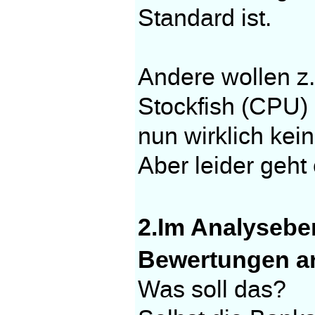
Standard ist.
Andere wollen z.
Stockfish (CPU)
nun wirklich kein
Aber leider geht 
2.Im Analysebe
Bewertungen a
Was soll das?