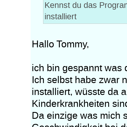
Kennst du das Progra
installiert
Hallo Tommy,
ich bin gespannt was 
Ich selbst habe zwar
installiert, wüsste da
Kinderkrankheiten sin
Da einzige was mich st