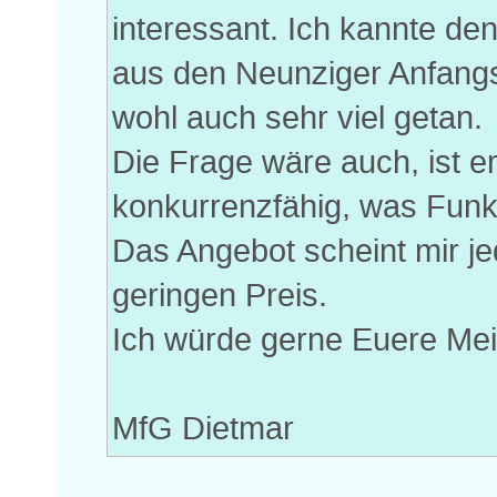
interessant. Ich kannte de
aus den Neunziger Anfangs
wohl auch sehr viel getan.
Die Frage wäre auch, ist e
konkurrenzfähig, was Funk
Das Angebot scheint mir je
geringen Preis.
Ich würde gerne Euere Me
MfG Dietmar