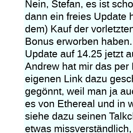
Nein, Stefan, es ist sc
dann ein freies Update 
dem) Kauf der vorletzte
Bonus erworben haben. 
Update auf 14.25 jetzt a
Andrew hat mir das per 
eigenen Link dazu gesch
gegönnt, weil man ja au
es von Ethereal und in 
siehe dazu seinen Talkch
etwas missverständlich