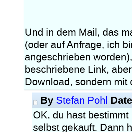
Und in dem Mail, das m
(oder auf Anfrage, ich b
angeschrieben worden), 
beschriebene Link, aber
Download, sondern mit 
By
Dat
Stefan Pohl
OK, du hast bestimmt 
selbst gekauft. Dann h