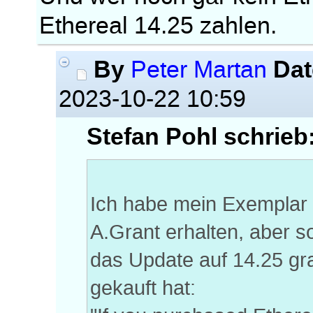
Ethereal 14.25 zahlen.
By
Dat
Peter Martan
2023-10-22 10:59
Stefan Pohl schrieb
Ich habe mein Exemplar 
A.Grant erhalten, aber so
das Update auf 14.25 gr
gekauft hat: