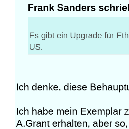
Frank Sanders schrie
Es gibt ein Upgrade für Eth
US.
Ich denke, diese Behauptu
Ich habe mein Exemplar z
A.Grant erhalten, aber so,