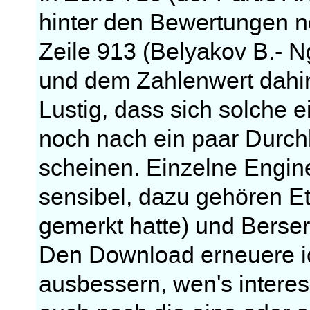
hinter den Bewertungen n
Zeile 913 (Belyakov B.- 
und dem Zahlenwert dahin
Lustig, dass sich solche
noch nach ein paar Durchl
scheinen. Einzelne Engin
sensibel, dazu gehören Eth
gemerkt hatte) und Berser
Den Download erneuere ich
ausbessern, wen's interessi