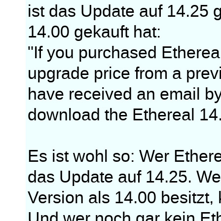
ist das Update auf 14.25 
14.00 gekauft hat:
"If you purchased Etherea
upgrade price from a prev
have received an email by
download the Ethereal 14.
Es ist wohl so: Wer Etherea
das Update auf 14.25. Wer
Version als 14.00 besitzt,
Und wer noch gar kein Eth