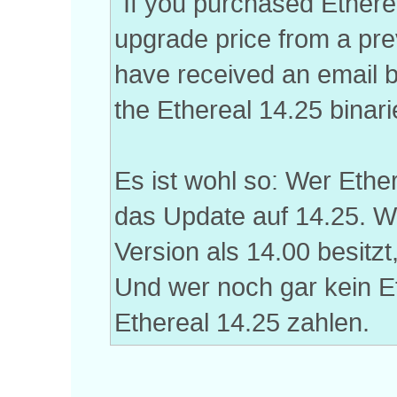
"If you purchased Ethere
upgrade price from a pre
have received an email b
the Ethereal 14.25 binar
Es ist wohl so: Wer Ether
das Update auf 14.25. We
Version als 14.00 besitzt
Und wer noch gar kein Et
Ethereal 14.25 zahlen.