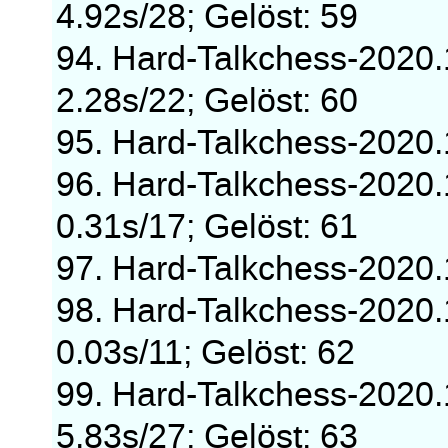
4.92s/28; Gelöst: 59
94. Hard-Talkchess-2020
2.28s/22; Gelöst: 60
95. Hard-Talkchess-2020
96. Hard-Talkchess-2020
0.31s/17; Gelöst: 61
97. Hard-Talkchess-2020
98. Hard-Talkchess-2020
0.03s/11; Gelöst: 62
99. Hard-Talkchess-2020
5.83s/27; Gelöst: 63