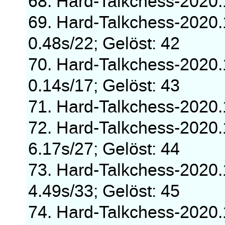
68. Hard-Talkchess-2020
69. Hard-Talkchess-2020
0.48s/22; Gelöst: 42
70. Hard-Talkchess-2020
0.14s/17; Gelöst: 43
71. Hard-Talkchess-2020
72. Hard-Talkchess-2020
6.17s/27; Gelöst: 44
73. Hard-Talkchess-2020
4.49s/33; Gelöst: 45
74. Hard-Talkchess-2020