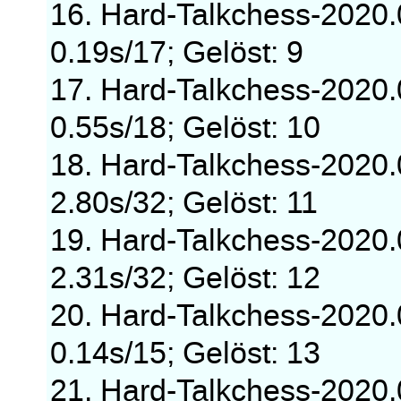
16. Hard-Talkchess-2020
0.19s/17; Gelöst: 9
17. Hard-Talkchess-2020
0.55s/18; Gelöst: 10
18. Hard-Talkchess-2020
2.80s/32; Gelöst: 11
19. Hard-Talkchess-2020
2.31s/32; Gelöst: 12
20. Hard-Talkchess-2020
0.14s/15; Gelöst: 13
21. Hard-Talkchess-2020