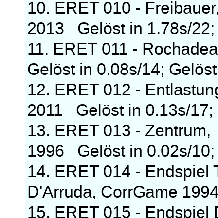
10. ERET 010 - Freibauer,
2013 Gelöst in 1.78s/22; 
11. ERET 011 - Rochadea
Gelöst in 0.08s/14; Gelöst
12. ERET 012 - Entlastun
2011 Gelöst in 0.13s/17; 
13. ERET 013 - Zentrum
1996 Gelöst in 0.02s/10; 
14. ERET 014 - Endspiel
D'Arruda, CorrGame 1994 
15. ERET 015 - Endspie