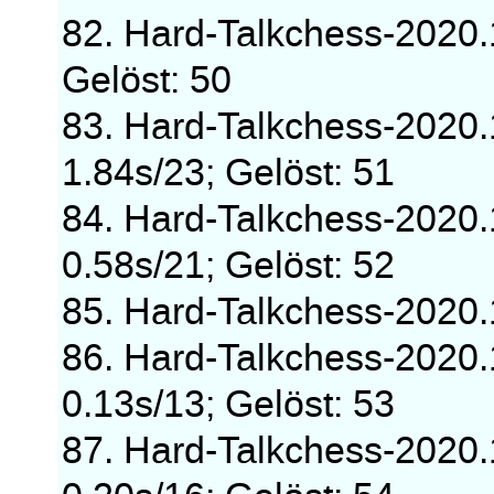
82. Hard-Talkchess-2020
Gelöst: 50
83. Hard-Talkchess-2020
1.84s/23; Gelöst: 51
84. Hard-Talkchess-2020
0.58s/21; Gelöst: 52
85. Hard-Talkchess-2020
86. Hard-Talkchess-2020
0.13s/13; Gelöst: 53
87. Hard-Talkchess-2020