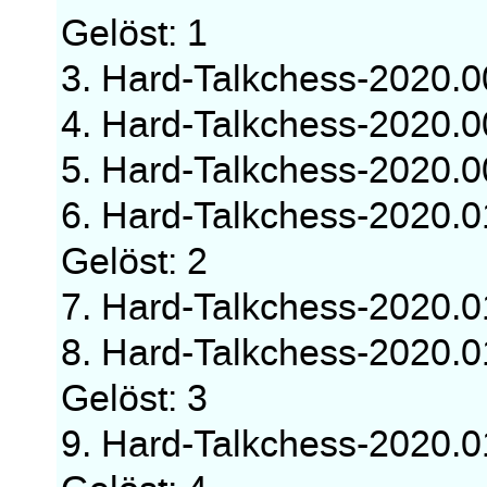
Gelöst: 1
3. Hard-Talkchess-2020.
4. Hard-Talkchess-2020.
5. Hard-Talkchess-2020.
6. Hard-Talkchess-2020.
Gelöst: 2
7. Hard-Talkchess-2020.
8. Hard-Talkchess-2020.
Gelöst: 3
9. Hard-Talkchess-2020.