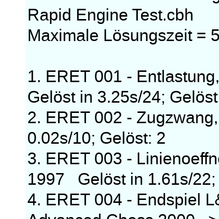
Rapid Engine Test.cbh
Maximale Lösungszeit = 5
1. ERET 001 - Entlastung
Gelöst in 3.25s/24; Gelöst
2. ERET 002 - Zugzwang,
0.02s/10; Gelöst: 2
3. ERET 003 - Linienoeff
1997 Gelöst in 1.61s/22; 
4. ERET 004 - Endspiel 