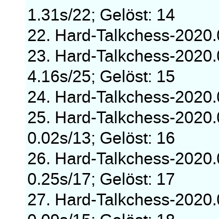
1.31s/22; Gelöst: 14
22. Hard-Talkchess-2020
23. Hard-Talkchess-2020
4.16s/25; Gelöst: 15
24. Hard-Talkchess-2020
25. Hard-Talkchess-2020
0.02s/13; Gelöst: 16
26. Hard-Talkchess-2020
0.25s/17; Gelöst: 17
27. Hard-Talkchess-2020