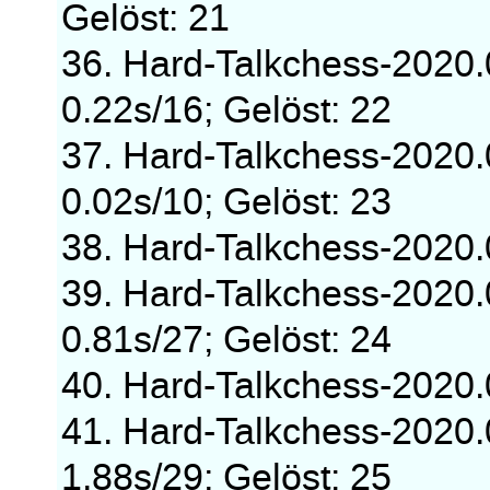
Gelöst: 21
36. Hard-Talkchess-2020
0.22s/16; Gelöst: 22
37. Hard-Talkchess-2020
0.02s/10; Gelöst: 23
38. Hard-Talkchess-2020
39. Hard-Talkchess-2020
0.81s/27; Gelöst: 24
40. Hard-Talkchess-2020
41. Hard-Talkchess-2020
1.88s/29; Gelöst: 25