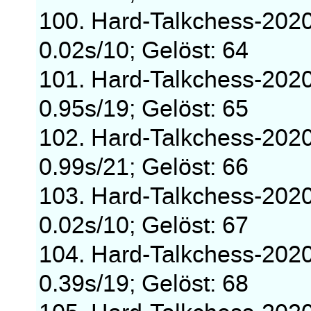
100. Hard-Talkchess-202
0.02s/10; Gelöst: 64
101. Hard-Talkchess-202
0.95s/19; Gelöst: 65
102. Hard-Talkchess-202
0.99s/21; Gelöst: 66
103. Hard-Talkchess-202
0.02s/10; Gelöst: 67
104. Hard-Talkchess-202
0.39s/19; Gelöst: 68