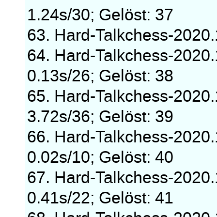
1.24s/30; Gelöst: 37
63. Hard-Talkchess-2020
64. Hard-Talkchess-2020
0.13s/26; Gelöst: 38
65. Hard-Talkchess-2020
3.72s/36; Gelöst: 39
66. Hard-Talkchess-2020
0.02s/10; Gelöst: 40
67. Hard-Talkchess-2020
0.41s/22; Gelöst: 41