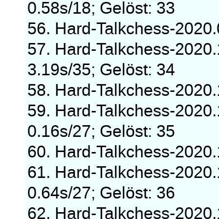
0.58s/18; Gelöst: 33
56. Hard-Talkchess-2020
57. Hard-Talkchess-2020
3.19s/35; Gelöst: 34
58. Hard-Talkchess-2020
59. Hard-Talkchess-2020
0.16s/27; Gelöst: 35
60. Hard-Talkchess-2020
61. Hard-Talkchess-2020
0.64s/27; Gelöst: 36
62. Hard-Talkchess-2020