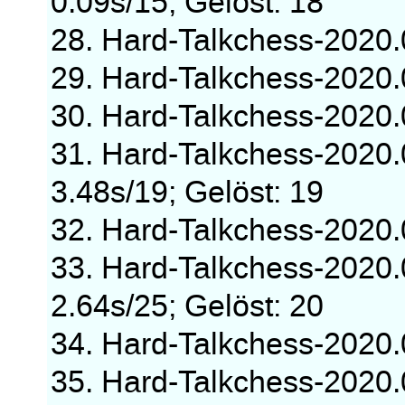
0.09s/15; Gelöst: 18
28. Hard-Talkchess-2020
29. Hard-Talkchess-2020
30. Hard-Talkchess-2020
31. Hard-Talkchess-2020
3.48s/19; Gelöst: 19
32. Hard-Talkchess-2020
33. Hard-Talkchess-2020
2.64s/25; Gelöst: 20
34. Hard-Talkchess-2020
35. Hard-Talkchess-2020