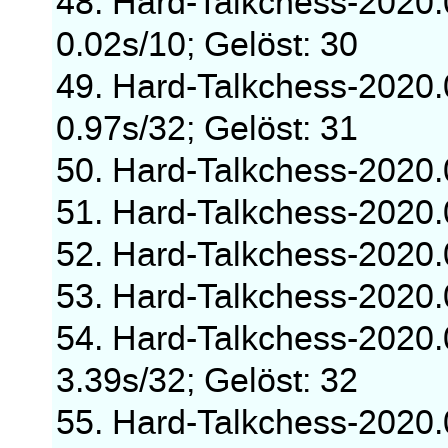
48. Hard-Talkchess-2020
0.02s/10; Gelöst: 30
49. Hard-Talkchess-2020
0.97s/32; Gelöst: 31
50. Hard-Talkchess-2020
51. Hard-Talkchess-2020
52. Hard-Talkchess-2020
53. Hard-Talkchess-2020
54. Hard-Talkchess-2020
3.39s/32; Gelöst: 32
55. Hard-Talkchess-2020