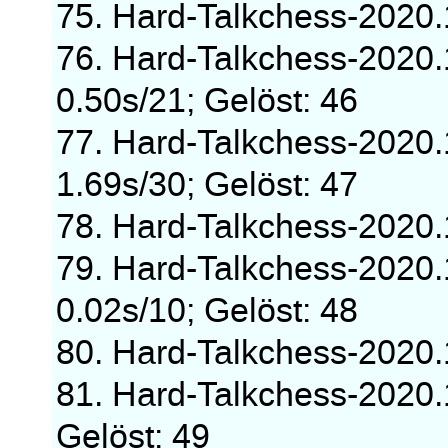
75. Hard-Talkchess-2020
76. Hard-Talkchess-2020
0.50s/21; Gelöst: 46
77. Hard-Talkchess-2020
1.69s/30; Gelöst: 47
78. Hard-Talkchess-2020
79. Hard-Talkchess-2020
0.02s/10; Gelöst: 48
80. Hard-Talkchess-2020
81. Hard-Talkchess-2020
Gelöst: 49