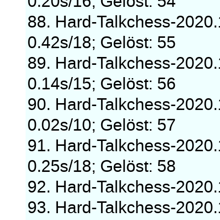
0.20s/16; Gelöst: 54
88. Hard-Talkchess-2020
0.42s/18; Gelöst: 55
89. Hard-Talkchess-2020
0.14s/15; Gelöst: 56
90. Hard-Talkchess-2020
0.02s/10; Gelöst: 57
91. Hard-Talkchess-2020
0.25s/18; Gelöst: 58
92. Hard-Talkchess-2020
93. Hard-Talkchess-2020