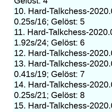
Gelöst: 4
10. Hard-Talkchess-2020
0.25s/16; Gelöst: 5
11. Hard-Talkchess-2020
1.92s/24; Gelöst: 6
12. Hard-Talkchess-2020
13. Hard-Talkchess-2020
0.41s/19; Gelöst: 7
14. Hard-Talkchess-2020
0.25s/21; Gelöst: 8
15. Hard-Talkchess-2020