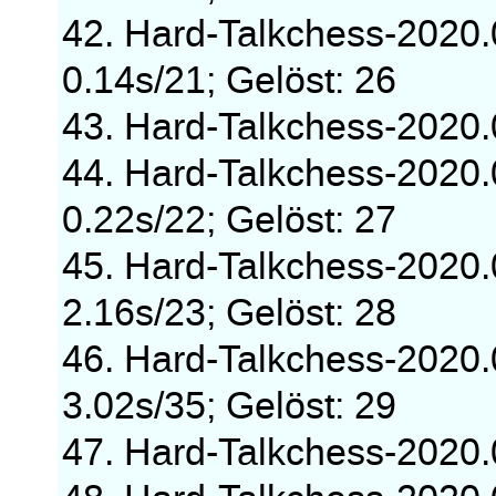
42. Hard-Talkchess-2020
0.14s/21; Gelöst: 26
43. Hard-Talkchess-2020
44. Hard-Talkchess-2020
0.22s/22; Gelöst: 27
45. Hard-Talkchess-2020
2.16s/23; Gelöst: 28
46. Hard-Talkchess-2020
3.02s/35; Gelöst: 29
47. Hard-Talkchess-2020