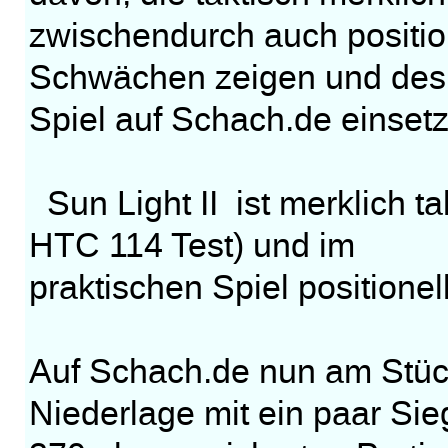
zwischendurch auch positio
Schwächen zeigen und deshal
Spiel auf Schach.de einsetz
Sun Light II ist merklich ta
HTC 114 Test) und im
praktischen Spiel positionel
Auf Schach.de nun am Stüc
Niederlage mit ein paar Sie