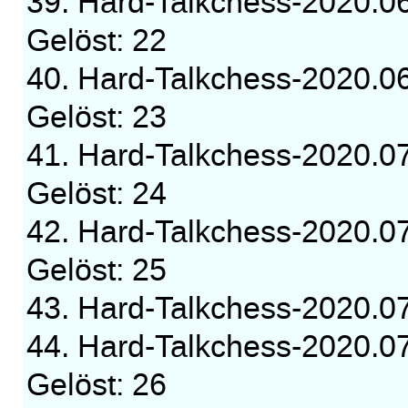
39. Hard-Talkchess-2020.0
Gelöst: 22
40. Hard-Talkchess-2020.0
Gelöst: 23
41. Hard-Talkchess-2020.0
Gelöst: 24
42. Hard-Talkchess-2020.0
Gelöst: 25
43. Hard-Talkchess-2020.
44. Hard-Talkchess-2020.0
Gelöst: 26