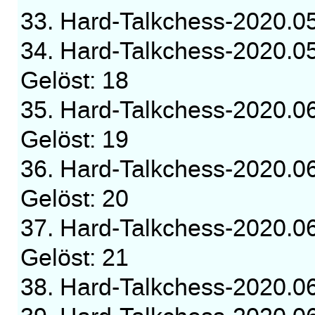
33. Hard-Talkchess-2020.
34. Hard-Talkchess-2020.0
Gelöst: 18
35. Hard-Talkchess-2020.0
Gelöst: 19
36. Hard-Talkchess-2020.0
Gelöst: 20
37. Hard-Talkchess-2020.0
Gelöst: 21
38. Hard-Talkchess-2020.