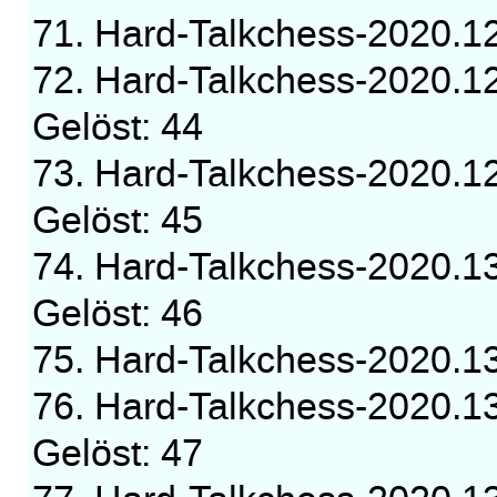
71. Hard-Talkchess-2020.
72. Hard-Talkchess-2020.1
Gelöst: 44
73. Hard-Talkchess-2020.1
Gelöst: 45
74. Hard-Talkchess-2020.1
Gelöst: 46
75. Hard-Talkchess-2020.
76. Hard-Talkchess-2020.1
Gelöst: 47