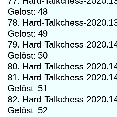
77. Hard-Talkchess-2020.1
Gelöst: 48
78. Hard-Talkchess-2020.1
Gelöst: 49
79. Hard-Talkchess-2020.1
Gelöst: 50
80. Hard-Talkchess-2020.
81. Hard-Talkchess-2020.1
Gelöst: 51
82. Hard-Talkchess-2020.1
Gelöst: 52