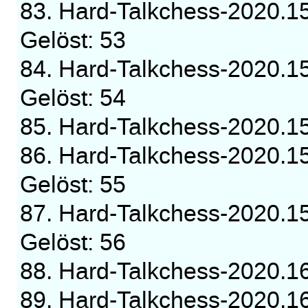
83. Hard-Talkchess-2020.1
Gelöst: 53
84. Hard-Talkchess-2020.1
Gelöst: 54
85. Hard-Talkchess-2020.
86. Hard-Talkchess-2020.1
Gelöst: 55
87. Hard-Talkchess-2020.1
Gelöst: 56
88. Hard-Talkchess-2020.
89. Hard-Talkchess-2020.1