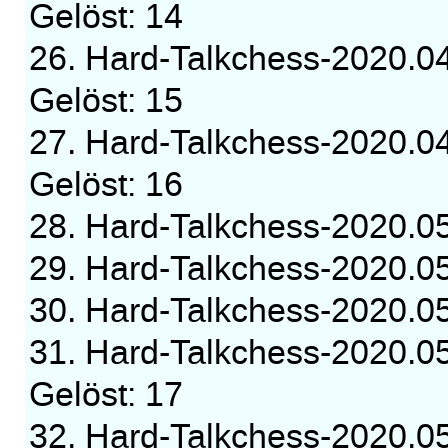
Gelöst: 14
26. Hard-Talkchess-2020.0
Gelöst: 15
27. Hard-Talkchess-2020.0
Gelöst: 16
28. Hard-Talkchess-2020.
29. Hard-Talkchess-2020.
30. Hard-Talkchess-2020.
31. Hard-Talkchess-2020.0
Gelöst: 17
32. Hard-Talkchess-2020.