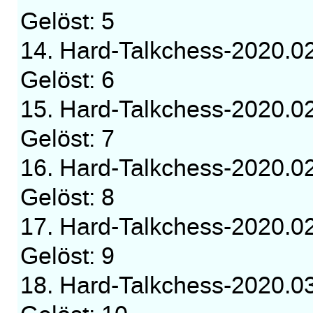
Gelöst: 5
14. Hard-Talkchess-2020.0
Gelöst: 6
15. Hard-Talkchess-2020.0
Gelöst: 7
16. Hard-Talkchess-2020.0
Gelöst: 8
17. Hard-Talkchess-2020.0
Gelöst: 9
18. Hard-Talkchess-2020.0