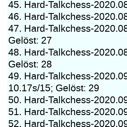
45. Hard-Talkchess-2020.
46. Hard-Talkchess-2020.
47. Hard-Talkchess-2020.0
Gelöst: 27
48. Hard-Talkchess-2020.0
Gelöst: 28
49. Hard-Talkchess-2020.
10.17s/15; Gelöst: 29
50. Hard-Talkchess-2020.
51. Hard-Talkchess-2020.
52. Hard-Talkchess-2020.0