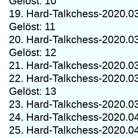
Gelöst: 10
19. Hard-Talkchess-2020.0
Gelöst: 11
20. Hard-Talkchess-2020.0
Gelöst: 12
21. Hard-Talkchess-2020.
22. Hard-Talkchess-2020.0
Gelöst: 13
23. Hard-Talkchess-2020.
24. Hard-Talkchess-2020.
25. Hard-Talkchess-2020.0