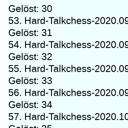
Gelöst: 30
53. Hard-Talkchess-2020.0
Gelöst: 31
54. Hard-Talkchess-2020.0
Gelöst: 32
55. Hard-Talkchess-2020.0
Gelöst: 33
56. Hard-Talkchess-2020.0
Gelöst: 34
57. Hard-Talkchess-2020.1