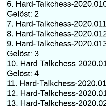
6. Hard-Talkchess-2020.01
Gelöst: 2
7. Hard-Talkchess-2020.0
8. Hard-Talkchess-2020.0
9. Hard-Talkchess-2020.01
Gelöst: 3
10. Hard-Talkchess-2020.0
Gelöst: 4
11. Hard-Talkchess-2020.
12. Hard-Talkchess-2020.
13. Hard-Talkchess-2020.0