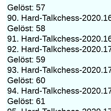
Gelöst: 57
90. Hard-Talkchess-2020.1
Gelöst: 58
91. Hard-Talkchess-2020.
92. Hard-Talkchess-2020.1
Gelöst: 59
93. Hard-Talkchess-2020.1
Gelöst: 60
94. Hard-Talkchess-2020.1
Gelöst: 61