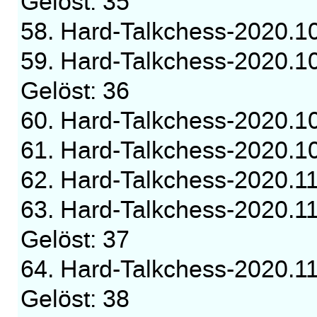
Gelöst: 35
58. Hard-Talkchess-2020.
59. Hard-Talkchess-2020.1
Gelöst: 36
60. Hard-Talkchess-2020.
61. Hard-Talkchess-2020.
62. Hard-Talkchess-2020.
63. Hard-Talkchess-2020.1
Gelöst: 37
64. Hard-Talkchess-2020.1
Gelöst: 38