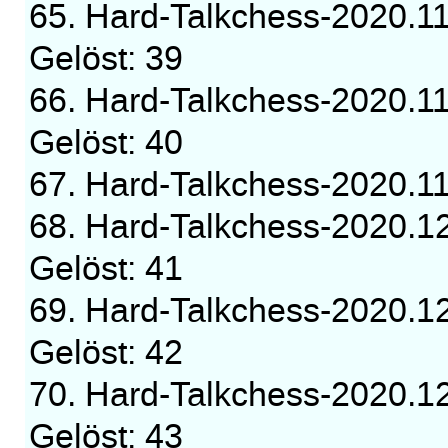
65. Hard-Talkchess-2020.1
Gelöst: 39
66. Hard-Talkchess-2020.1
Gelöst: 40
67. Hard-Talkchess-2020.
68. Hard-Talkchess-2020.1
Gelöst: 41
69. Hard-Talkchess-2020.1
Gelöst: 42
70. Hard-Talkchess-2020.1
Gelöst: 43