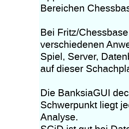
Bereichen Chessbase
Bei Fritz/Chessbas
verschiedenen Anwe
Spiel, Server, Date
auf dieser Schachpla
Die BanksiaGUI dec
Schwerpunkt liegt j
Analyse.