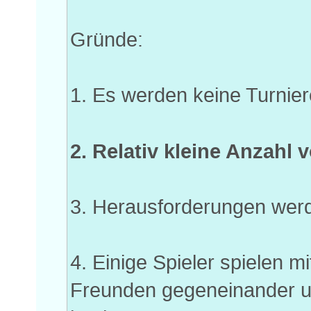
Gründe:
1. Es werden keine Turnier
2. Relativ kleine Anzahl 
3. Herausforderungen wer
4. Einige Spieler spielen 
Freunden gegeneinander und