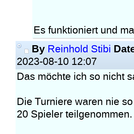
Es funktioniert und m
By
Dat
Reinhold Stibi
2023-08-10 12:07
Das möchte ich so nicht 
Die Turniere waren nie so
20 Spieler teilgenommen.