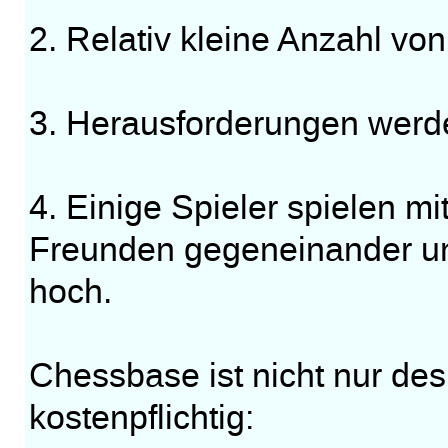
2. Relativ kleine Anzahl von
3. Herausforderungen werd
4. Einige Spieler spielen m
Freunden gegeneinander und
hoch.
Chessbase ist nicht nur desh
kostenpflichtig: