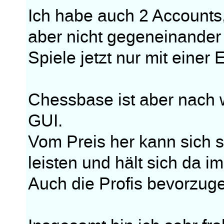
Ich habe auch 2 Accounts
aber nicht gegeneinander 
Spiele jetzt nur mit einer 
Chessbase ist aber nach wi
GUI.
Vom Preis her kann sich 
leisten und hält sich da 
Auch die Profis bevorzug