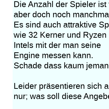
Die Anzahl der Spieler ist 
aber doch noch manchmal
Es sind auch attraktive Sp
wie 32 Kerner und Ryzen
Intels mit der man seine
Engine messen kann.
Schade dass kaum jemand
Leider präsentieren sich 
nur; was soll diese Angeb