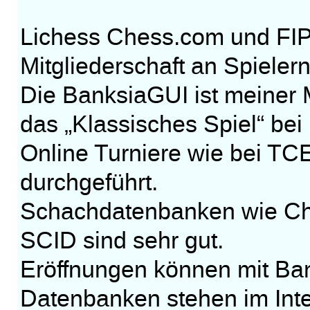
Lichess Chess.com und FIP
Mitgliederschaft an Spielern
Die BanksiaGUI ist meiner 
das „Klassisches Spiel“ bei 
Online Turniere wie bei T
durchgeführt.
Schachdatenbanken wie C
SCID sind sehr gut.
Eröffnungen können mit Ba
Datenbanken stehen im Inte