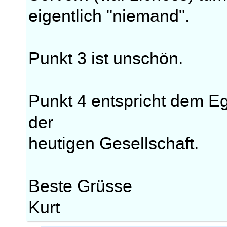
eigentlich "niemand".
Punkt 3 ist unschön.
Punkt 4 entspricht dem E
der
heutigen Gesellschaft.
Beste Grüsse
Kurt