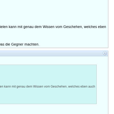
 spielen kann mit genau dem Wissen vom Geschehen, welches eben
 was die Gegner machten.
pielen kann mit genau dem Wissen vom Geschehen, welches eben auch