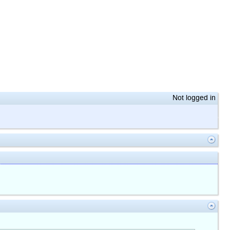
Not logged in