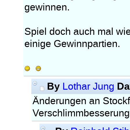
gewinnen.
Spiel doch auch mal wie
einige Gewinnpartien.
By
Da
Lothar Jung
Änderungen an Stockfi
Verschlimmbesserung