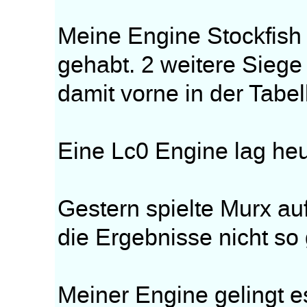
Meine Engine Stockfish 
gehabt. 2 weitere Siege
damit vorne in der Tabel
Eine Lc0 Engine lag he
Gestern spielte Murx a
die Ergebnisse nicht so 
Meiner Engine gelingt e