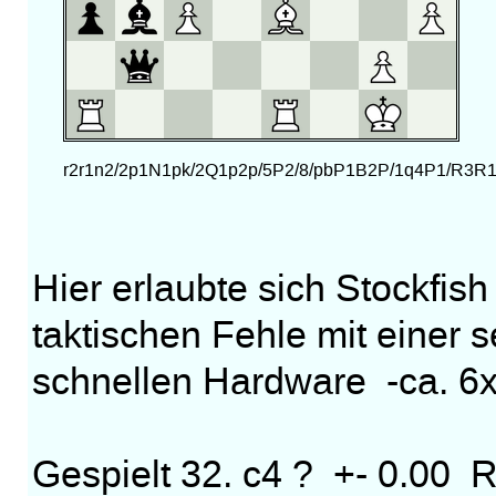
Hier erlaubte sich Stockfis
taktischen Fehle mit einer s
schnellen Hardware -ca. 6x
Gespielt 32. c4 ? +- 0.00 