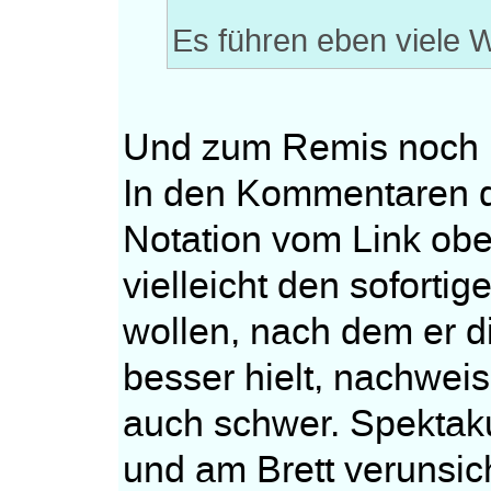
Es führen eben viele
Und zum Remis noch
In den Kommentaren 
Notation vom Link obe
vielleicht den sofort
wollen, nach dem er die
besser hielt, nachweis
auch schwer. Spektakul
und am Brett verunsich