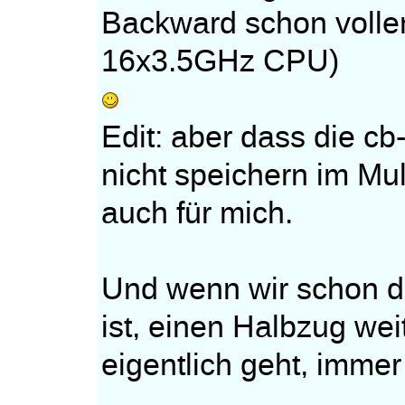
Backward schon volle
16x3.5GHz CPU)
Edit: aber dass die cb
nicht speichern im Mul
auch für mich.
Und wenn wir schon da
ist, einen Halbzug wei
eigentlich geht, imme