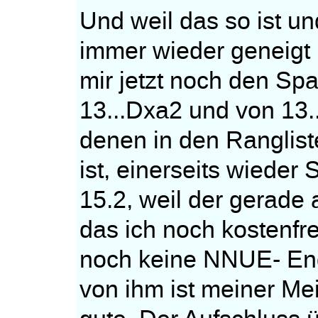
Und weil das so ist 
immer wieder geneigt i
mir jetzt noch den Sp
13...Dxa2 und von 13..
denen in den Ranglist
ist, einerseits wieder
15.2, weil der gerade
das ich noch kostenfre
noch keine NNUE- Eng
von ihm ist meiner M