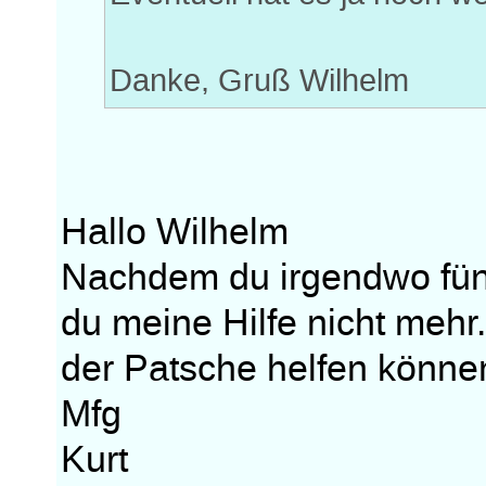
Danke, Gruß Wilhelm
Hallo Wilhelm
Nachdem du irgendwo fünd
du meine Hilfe nicht mehr.
der Patsche helfen könne
Mfg
Kurt