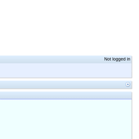
Not logged in