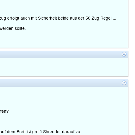
zug erfolgt auch mit Sicherheit beide aus der 50 Zug Regel ...
werden sollte.
ffen?
f dem Brett ist greift Shredder darauf zu.